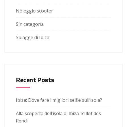
Noleggio scooter
Sin categoría
Spiagge di Ibiza
Recent Posts
Ibiza: Dove fare i migliori selfie sull’isola?
Alla scoperta dell’isola di Ibiza: S’Illot des
Rencli