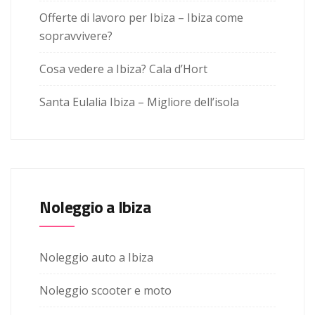
Offerte di lavoro per Ibiza – Ibiza come
sopravvivere?
Cosa vedere a Ibiza? Cala d’Hort
Santa Eulalia Ibiza – Migliore dell’isola
Noleggio a Ibiza
Noleggio auto a Ibiza
Noleggio scooter e moto