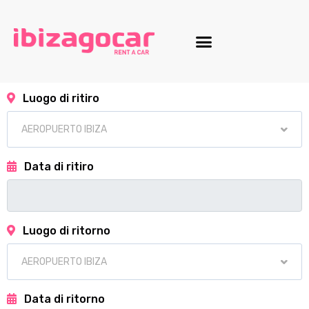
Luogo di ritiro
Data di ritiro
Luogo di ritorno
Data di ritorno