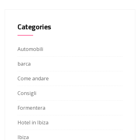
Categories
Automobili
barca
Come andare
Consigli
Formentera
Hotel in Ibiza
Ibiza