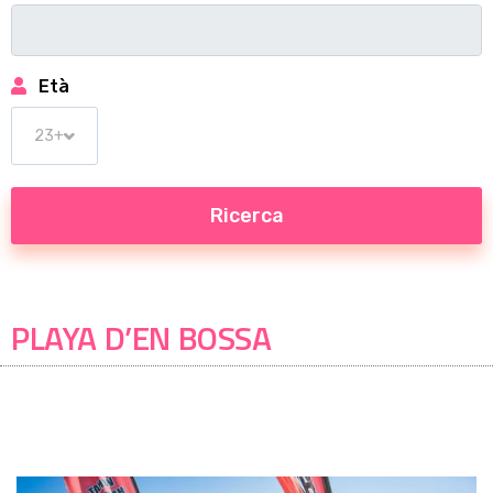
Età
PLAYA D’EN BOSSA