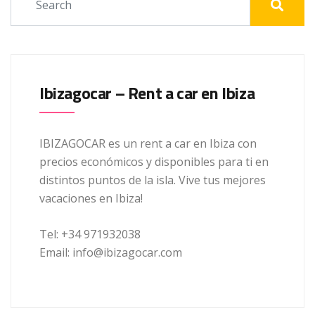
Ibizagocar – Rent a car en Ibiza
IBIZAGOCAR es un rent a car en Ibiza con
precios económicos y disponibles para ti en
distintos puntos de la isla. Vive tus mejores
vacaciones en Ibiza!
Tel: +34 971932038
Email: info@ibizagocar.com