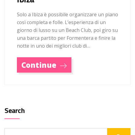
Solo a Ibiza è possibile organizzare un piano
così completa e folle. L’esperienza di un
giorno di lusso su un Beach Club, poi giro su
una barca partito per Formentera e finire la
notte in uno dei migliori club di…
Continue
Search