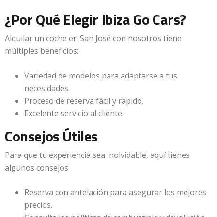
¿Por Qué Elegir Ibiza Go Cars?
Alquilar un coche en San José con nosotros tiene
múltiples beneficios:
Variedad de modelos para adaptarse a tus
necesidades.
Proceso de reserva fácil y rápido.
Excelente servicio al cliente.
Consejos Útiles
Para que tu experiencia sea inolvidable, aquí tienes
algunos consejos:
Reserva con antelación para asegurar los mejores
precios.