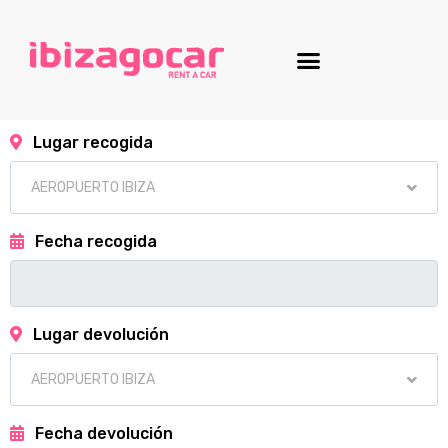
Lugar recogida
Fecha recogida
Lugar devolución
Fecha devolución