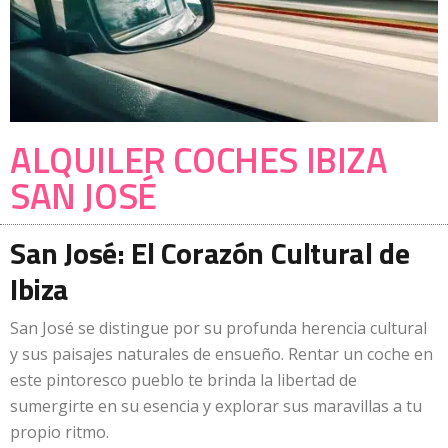
ALQUILER COCHES IBIZA
SAN JOSÉ
San José: El Corazón Cultural de
Ibiza
San José se distingue por su profunda herencia cultural
y sus paisajes naturales de ensueño. Rentar un coche en
este pintoresco pueblo te brinda la libertad de
sumergirte en su esencia y explorar sus maravillas a tu
propio ritmo.