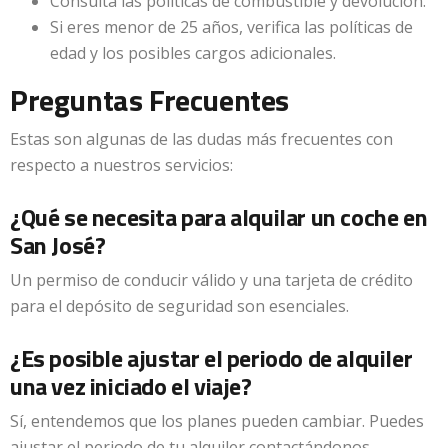
Consulta las políticas de combustible y devolución.
Si eres menor de 25 años, verifica las políticas de
edad y los posibles cargos adicionales.
Preguntas Frecuentes
Estas son algunas de las dudas más frecuentes con
respecto a nuestros servicios:
¿Qué se necesita para alquilar un coche en
San José?
Un permiso de conducir válido y una tarjeta de crédito
para el depósito de seguridad son esenciales.
¿Es posible ajustar el periodo de alquiler
una vez iniciado el viaje?
Sí, entendemos que los planes pueden cambiar. Puedes
ajustar el periodo de tu alquiler contactándonos