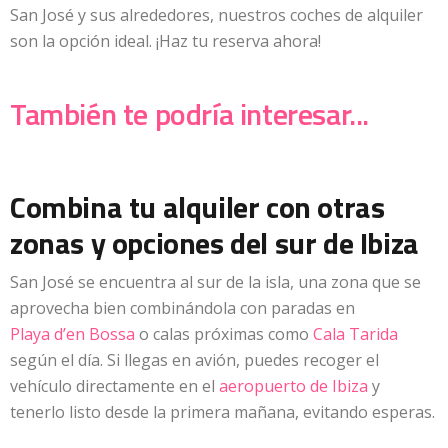
San José y sus alrededores, nuestros coches de alquiler
son la opción ideal. ¡Haz tu reserva ahora!
También te podría interesar...
Combina tu alquiler con otras
zonas y opciones del sur de Ibiza
San José se encuentra al sur de la isla, una zona que se
aprovecha bien combinándola con paradas en
Playa d’en Bossa
o calas próximas como
Cala Tarida
según el día. Si llegas en avión, puedes recoger el
vehículo directamente en el
aeropuerto de Ibiza
y
tenerlo listo desde la primera mañana, evitando esperas.