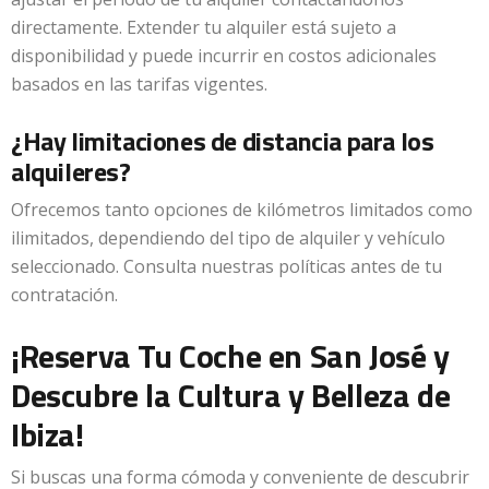
directamente. Extender tu alquiler está sujeto a
disponibilidad y puede incurrir en costos adicionales
basados en las tarifas vigentes.
¿Hay limitaciones de distancia para los
alquileres?
Ofrecemos tanto opciones de kilómetros limitados como
ilimitados, dependiendo del tipo de alquiler y vehículo
seleccionado. Consulta nuestras políticas antes de tu
contratación.
¡Reserva Tu Coche en San José y
Descubre la Cultura y Belleza de
Ibiza!
Si buscas una forma cómoda y conveniente de descubrir