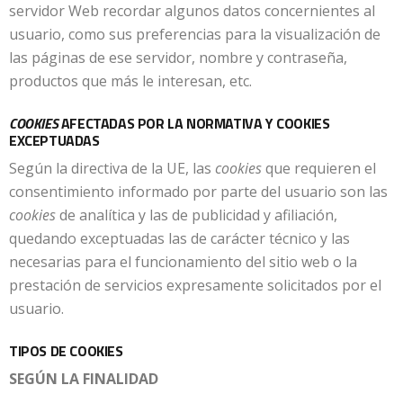
servidor Web recordar algunos datos concernientes al
usuario, como sus preferencias para la visualización de
las páginas de ese servidor, nombre y contraseña,
productos que más le interesan, etc.
COOKIES
AFECTADAS POR LA NORMATIVA Y COOKIES
EXCEPTUADAS
Según la directiva de la UE, las
cookies
que requieren el
consentimiento informado por parte del usuario son las
cookies
de analítica y las de publicidad y afiliación,
quedando exceptuadas las de carácter técnico y las
necesarias para el funcionamiento del sitio web o la
prestación de servicios expresamente solicitados por el
usuario.
TIPOS DE COOKIES
SEGÚN LA FINALIDAD