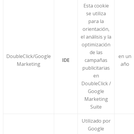
Esta cookie
se utiliza
para la
orientación,
el análisis y la
optimización
de las
DoubleClick/Google
en un
IDE
campañas
Marketing
año
publicitarias
en
DoubleClick /
Google
Marketing
Suite
Utilizado por
Google