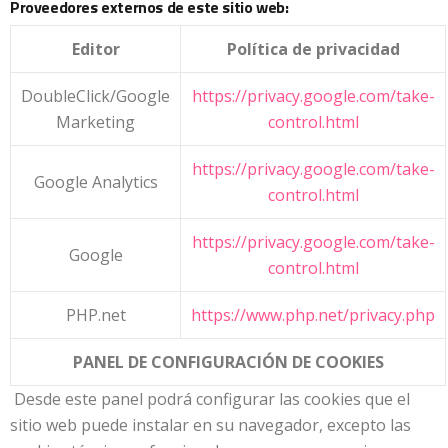
Proveedores externos de este sitio web:
Editor
Política de privacidad
DoubleClick/Google
https://privacy.google.com/take-
Marketing
control.html
https://privacy.google.com/take-
Google Analytics
control.html
https://privacy.google.com/take-
Google
control.html
PHP.net
https://www.php.net/privacy.php
PANEL DE CONFIGURACIÓN DE COOKIES
Desde este panel podrá configurar las cookies que el
sitio web puede instalar en su navegador, excepto las