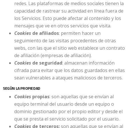
redes. Las plataformas de medios sociales tienen la
capacidad de rastrear su actividad en línea fuera de
los Servicios. Esto puede afectar al contenido y los
mensajes que ve en otros servicios que visita.
Cookies
de afiliados
: permiten hacer un
seguimiento de las visitas procedentes de otras
webs, con las que el sitio web establece un contrato
de afiliación (empresas de afiliación).
Cookies
de seguridad
: almacenan información
cifrada para evitar que los datos guardados en ellas
sean vulnerables a ataques maliciosos de terceros.
SEGÚN LA PROPIEDAD
Cookies
propias
: son aquellas que se envían al
equipo terminal del usuario desde un equipo o
dominio gestionado por el propio editor y desde el
que se presta el servicio solicitado por el usuario.
Cookies
de terceros:
son aquellas que se envían al