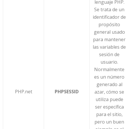
lenguaje PHP.
Se trata de un
identificador de
propósito
general usado
para mantener
las variables de
sesión de
usuario.
Normalmente
es un número
generado al
PHP.net
PHPSESSID
azar, cómo se
utiliza puede
ser específica
para el sitio,
pero un buen