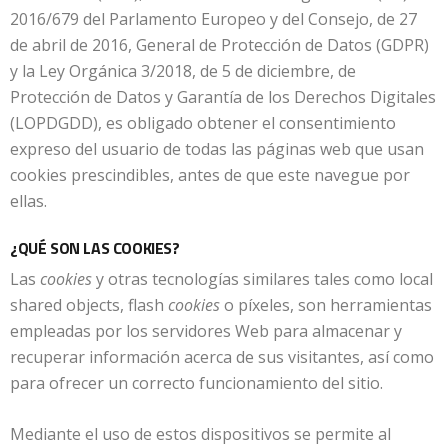
2016/679 del Parlamento Europeo y del Consejo, de 27
de abril de 2016, General de Protección de Datos (GDPR)
y la Ley Orgánica 3/2018, de 5 de diciembre, de
Protección de Datos y Garantía de los Derechos Digitales
(LOPDGDD), es obligado obtener el consentimiento
expreso del usuario de todas las páginas web que usan
cookies prescindibles, antes de que este navegue por
ellas.
¿QUÉ SON LAS COOKIES?
Las
cookies
y otras tecnologías similares tales como local
shared objects, flash
cookies
o píxeles, son herramientas
empleadas por los servidores Web para almacenar y
recuperar información acerca de sus visitantes, así como
para ofrecer un correcto funcionamiento del sitio.
Mediante el uso de estos dispositivos se permite al