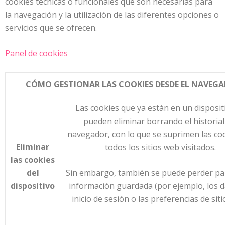
cookies técnicas o funcionales que son necesarias para
la navegación y la utilización de las diferentes opciones o
servicios que se ofrecen.
Panel de cookies
CÓMO GESTIONAR LAS COOKIES DESDE EL NAVEG
Las cookies que ya están en un disposit
pueden eliminar borrando el historial
navegador, con lo que se suprimen las co
Eliminar
todos los sitios web visitados.
las cookies
del
Sin embargo, también se puede perder par
dispositivo
información guardada (por ejemplo, los d
inicio de sesión o las preferencias de siti