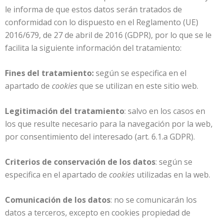
le informa de que estos datos serán tratados de
conformidad con lo dispuesto en el Reglamento (UE)
2016/679, de 27 de abril de 2016 (GDPR), por lo que se le
facilita la siguiente información del tratamiento:
Fines del tratamiento:
según se especifica en el
apartado de
cookies
que se utilizan en este sitio web.
Legitimación del tratamiento
: salvo en los casos en
los que resulte necesario para la navegación por la web,
por consentimiento del interesado (art. 6.1.a GDPR).
Criterios de conservación de los datos
: según se
especifica en el apartado de
cookies
utilizadas en la web.
Comunicación de los datos
: no se comunicarán los
datos a terceros, excepto en cookies propiedad de