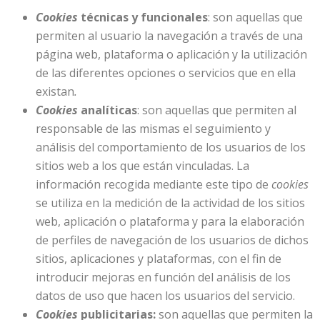
Cookies
técnicas y funcionales
: son aquellas que
permiten al usuario la navegación a través de una
página web, plataforma o aplicación y la utilización
de las diferentes opciones o servicios que en ella
existan
.
Cookies
analíticas
: son aquellas que permiten al
responsable de las mismas el seguimiento y
análisis del comportamiento de los usuarios de los
sitios web a los que están vinculadas. La
información recogida mediante este tipo de
cookies
se utiliza en la medición de la actividad de los sitios
web, aplicación o plataforma y para la elaboración
de perfiles de navegación de los usuarios de dichos
sitios, aplicaciones y plataformas, con el fin de
introducir mejoras en función del análisis de los
datos de uso que hacen los usuarios del servicio.
Cookies
publicitarias:
son aquellas que permiten la