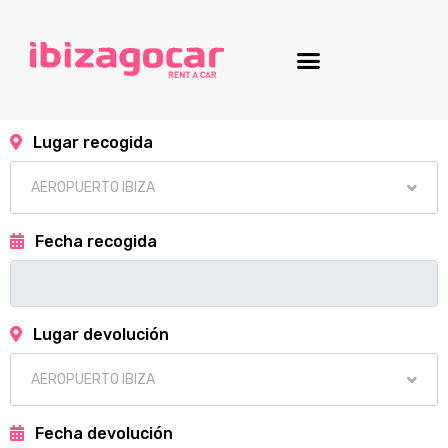
Lugar recogida
Fecha recogida
Lugar devolución
Fecha devolución