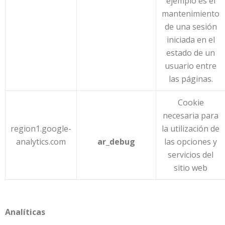
ejemplo es el
mantenimiento
de una sesión
iniciada en el
estado de un
usuario entre
las páginas.
Cookie
necesaria para
region1.google-
la utilización de
analytics.com
ar_debug
las opciones y
servicios del
sitio web
Analíticas