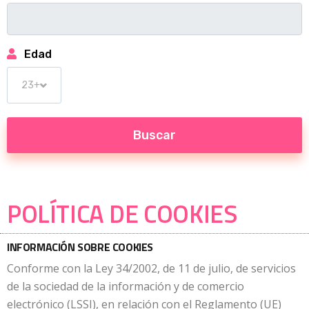
Edad
POLÍTICA DE COOKIES
INFORMACIÓN SOBRE COOKIES
Conforme con la Ley 34/2002, de 11 de julio, de servicios
de la sociedad de la información y de comercio
electrónico (LSSI), en relación con el Reglamento (UE)