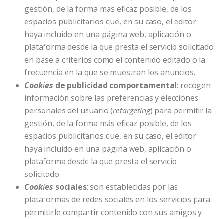
gestión, de la forma más eficaz posible, de los
espacios publicitarios que, en su caso, el editor
haya incluido en una página web, aplicación o
plataforma desde la que presta el servicio solicitado
en base a criterios como el contenido editado o la
frecuencia en la que se muestran los anuncios.
Cookies
de publicidad comportamental
: recogen
información sobre las preferencias y elecciones
personales del usuario (
retargeting
) para permitir la
gestión, de la forma más eficaz posible, de los
espacios publicitarios que, en su caso, el editor
haya incluido en una página web, aplicación o
plataforma desde la que presta el servicio
solicitado.
Cookies
sociales
: son establecidas por las
plataformas de redes sociales en los servicios para
permitirle compartir contenido con sus amigos y