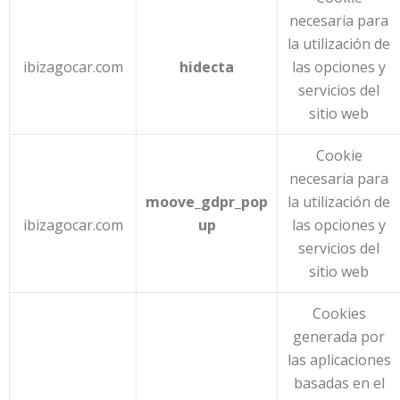
necesaria para
la utilización de
ibizagocar.com
hidecta
las opciones y
servicios del
sitio web
Cookie
necesaria para
moove_gdpr_pop
la utilización de
ibizagocar.com
up
las opciones y
servicios del
sitio web
Cookies
generada por
las aplicaciones
basadas en el