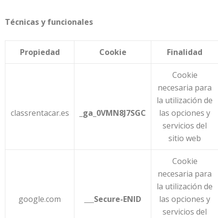
Técnicas y funcionales
Propiedad
Cookie
Finalidad
Cookie
necesaria para
la utilización de
classrentacar.es
_ga_0VMN8J7SGC
las opciones y
servicios del
sitio web
Cookie
necesaria para
la utilización de
google.com
Secure-ENID
las opciones y
servicios del