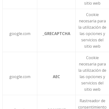
sitio web
Cookie
necesaria para
la utilización de
google.com
_GRECAPTCHA
las opciones y
servicios del
sitio web
Cookie
necesaria para
la utilización de
google.com
AEC
las opciones y
servicios del
sitio web
Rastreador de
consentimiento