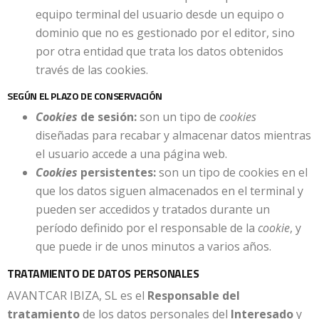
equipo terminal del usuario desde un equipo o
dominio que no es gestionado por el editor, sino
por otra entidad que trata los datos obtenidos
través de las cookies.
SEGÚN EL PLAZO DE CONSERVACIÓN
Cookies
de sesión:
son un tipo de
cookies
diseñadas para recabar y almacenar datos mientras
el usuario accede a una página web.
Cookies
persistentes:
son un tipo de cookies en el
que los datos siguen almacenados en el terminal y
pueden ser accedidos y tratados durante un
período definido por el responsable de la
cookie
, y
que puede ir de unos minutos a varios años.
TRATAMIENTO DE DATOS PERSONALES
AVANTCAR IBIZA, SL es el
Responsable del
tratamiento
de los datos personales del
Interesado
y