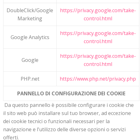
DoubleClick/Google
https://privacy.google.com/take-
Marketing
control.html
https://privacy.google.com/take-
Google Analytics
control.html
https://privacy.google.com/take-
Google
control.html
PHP.net
https://www.php.net/privacy.php
PANNELLO DI CONFIGURAZIONE DEI COOKIE
Da questo pannello è possibile configurare i cookie che
il sito web può installare sul tuo browser, ad eccezione
dei cookie tecnici o funzionali necessari per la
navigazione e l’utilizzo delle diverse opzioni o servizi
offerti.