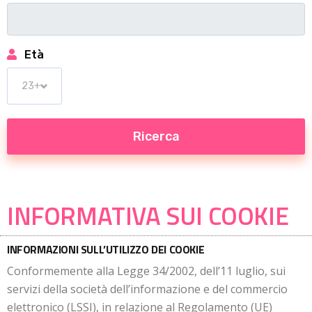
Età
INFORMATIVA SUI COOKIE
INFORMAZIONI SULL’UTILIZZO DEI COOKIE
Conformemente alla Legge 34/2002, dell’11 luglio, sui
servizi della società dell’informazione e del commercio
elettronico (LSSI), in relazione al Regolamento (UE)