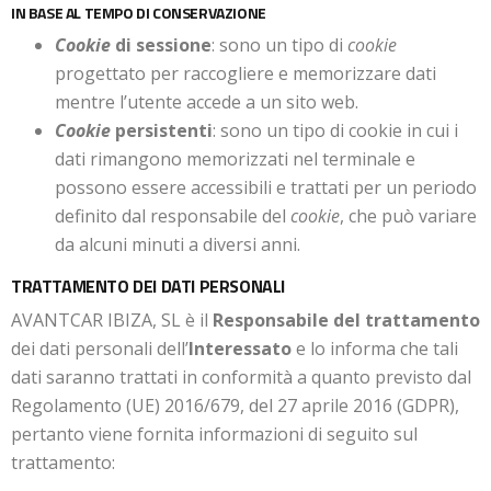
IN BASE AL TEMPO DI CONSERVAZIONE
Cookie
di sessione
: sono un tipo di
cookie
progettato per raccogliere e memorizzare dati
mentre l’utente accede a un sito web.
Cookie
persistenti
: sono un tipo di cookie in cui i
dati rimangono memorizzati nel terminale e
possono essere accessibili e trattati per un periodo
definito dal responsabile del
cookie
, che può variare
da alcuni minuti a diversi anni.
TRATTAMENTO DEI DATI PERSONALI
AVANTCAR IBIZA, SL è il
Responsabile del trattamento
dei dati personali dell’
Interessato
e lo informa che tali
dati saranno trattati in conformità a quanto previsto dal
Regolamento (UE) 2016/679, del 27 aprile 2016 (GDPR),
pertanto viene fornita informazioni di seguito sul
trattamento: