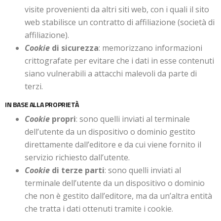
visite provenienti da altri siti web, con i quali il sito
web stabilisce un contratto di affiliazione (società di
affiliazione).
Cookie
di sicurezza
: memorizzano informazioni
crittografate per evitare che i dati in esse contenuti
siano vulnerabili a attacchi malevoli da parte di
terzi.
IN BASE ALLA PROPRIETÀ
Cookie
propri
: sono quelli inviati al terminale
dell’utente da un dispositivo o dominio gestito
direttamente dall’editore e da cui viene fornito il
servizio richiesto dall’utente.
Cookie
di terze parti
: sono quelli inviati al
terminale dell’utente da un dispositivo o dominio
che non è gestito dall’editore, ma da un’altra entità
che tratta i dati ottenuti tramite i cookie.