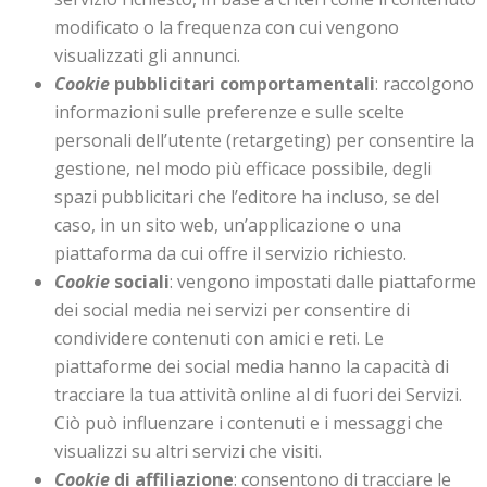
modificato o la frequenza con cui vengono
visualizzati gli annunci.
Cookie
pubblicitari comportamentali
: raccolgono
informazioni sulle preferenze e sulle scelte
personali dell’utente (retargeting) per consentire la
gestione, nel modo più efficace possibile, degli
spazi pubblicitari che l’editore ha incluso, se del
caso, in un sito web, un’applicazione o una
piattaforma da cui offre il servizio richiesto.
Cookie
sociali
: vengono impostati dalle piattaforme
dei social media nei servizi per consentire di
condividere contenuti con amici e reti. Le
piattaforme dei social media hanno la capacità di
tracciare la tua attività online al di fuori dei Servizi.
Ciò può influenzare i contenuti e i messaggi che
visualizzi su altri servizi che visiti.
Cookie
di affiliazione
: consentono di tracciare le