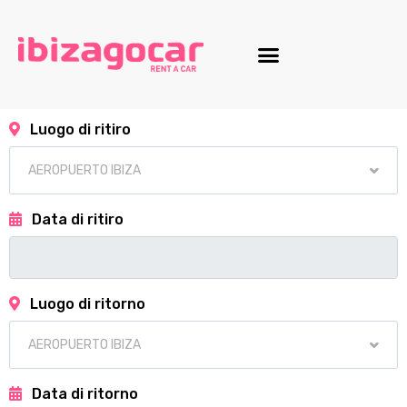
Luogo di ritiro
Data di ritiro
Luogo di ritorno
Data di ritorno