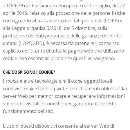
2016/679 del Parlamento europeo e del Consiglio, del 27
aprile 2016, relativo alla protezione delle persone fisiche
con riguardo al trattamento dei dati personali (GDPR) e
alla Legge organica 3/2018, del 5 dicembre, sulla
protezione dei dati personali e delle garanzie dei diritti
digitali (LOPDGDD), è necessario ottenere il consenso
esplicito dell’utente di tutte le pagine web che utilizzano
cookie non essenziali prima che questi vi navighino.
CHE COSA SONO I COOKIE?
I
cookie
e altre tecnologie simili come oggetti locali
condivisi,
cookie
flash o pixel, sono strumenti utilizzati dai
server Web per memorizzare e recuperare informazioni
sui propri visitatori, nonché per garantire il corretto
funzionamento del sito.
L’uso di questi dispositivi consente al server Web di