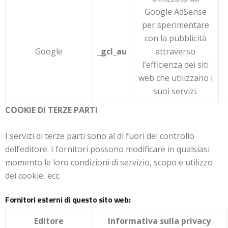
Google AdSense
per sperimentare
con la pubblicità
Google
_gcl_au
attraverso
l’efficienza dei siti
web che utilizzano i
suoi servizi.
COOKIE DI TERZE PARTI
I servizi di terze parti sono al di fuori del controllo
dell’editore. I fornitori possono modificare in qualsiasi
momento le loro condizioni di servizio, scopo e utilizzo
dei cookie, ecc.
Fornitori esterni di questo sito web:
Editore
Informativa sulla privacy