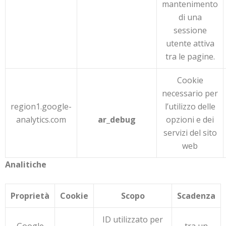
mantenimento
di una
sessione
utente attiva
tra le pagine.
Cookie
necessario per
region1.google-
l’utilizzo delle
analytics.com
ar_debug
opzioni e dei
servizi del sito
web
Analitiche
Proprietà
Cookie
Scopo
Scadenza
ID utilizzato per