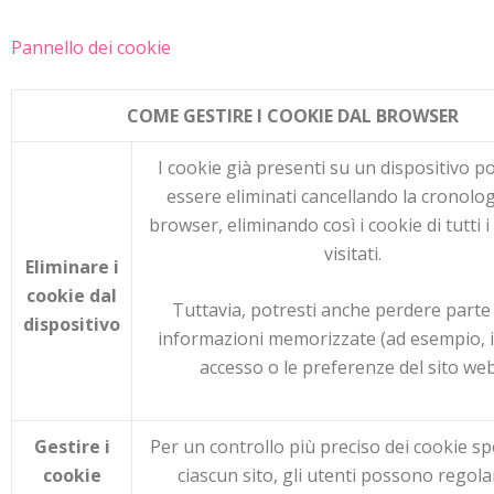
Pannello dei cookie
COME GESTIRE I COOKIE DAL BROWSER
I cookie già presenti su un dispositivo 
essere eliminati cancellando la cronolog
browser, eliminando così i cookie di tutti i
visitati.
Eliminare i
cookie dal
Tuttavia, potresti anche perdere parte 
dispositivo
informazioni memorizzate (ad esempio, i 
accesso o le preferenze del sito web
Gestire i
Per un controllo più preciso dei cookie spec
cookie
ciascun sito, gli utenti possono regola