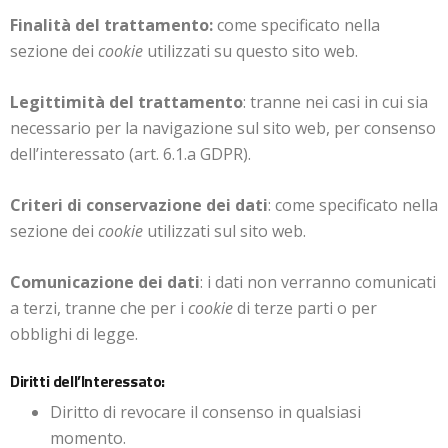
Finalità del trattamento:
come specificato nella
sezione dei
cookie
utilizzati su questo sito web.
Legittimità del trattamento
: tranne nei casi in cui sia
necessario per la navigazione sul sito web, per consenso
dell’interessato (art. 6.1.a GDPR).
Criteri di conservazione dei dati
: come specificato nella
sezione dei
cookie
utilizzati sul sito web.
Comunicazione dei dati
: i dati non verranno comunicati
a terzi, tranne che per i
cookie
di terze parti o per
obblighi di legge.
Diritti dell’Interessato:
Diritto di revocare il consenso in qualsiasi
momento.