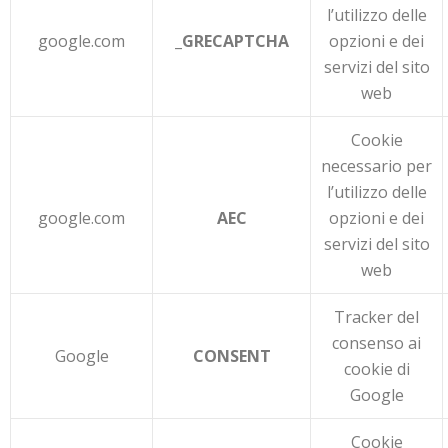
l’utilizzo delle
google.com
_GRECAPTCHA
opzioni e dei
servizi del sito
web
Cookie
necessario per
l’utilizzo delle
google.com
AEC
opzioni e dei
servizi del sito
web
Tracker del
consenso ai
Google
CONSENT
cookie di
Google
Cookie