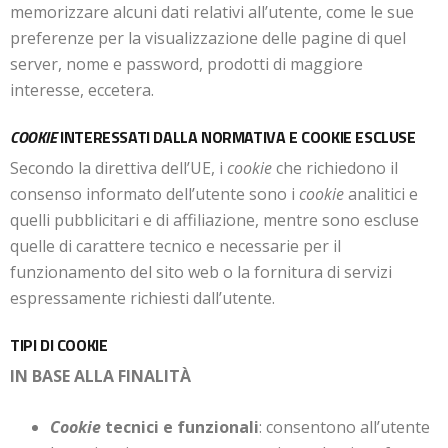
memorizzare alcuni dati relativi all’utente, come le sue
preferenze per la visualizzazione delle pagine di quel
server, nome e password, prodotti di maggiore
interesse, eccetera.
COOKIE
INTERESSATI DALLA NORMATIVA E COOKIE ESCLUSE
Secondo la direttiva dell’UE, i
cookie
che richiedono il
consenso informato dell’utente sono i
cookie
analitici e
quelli pubblicitari e di affiliazione, mentre sono escluse
quelle di carattere tecnico e necessarie per il
funzionamento del sito web o la fornitura di servizi
espressamente richiesti dall’utente.
TIPI DI COOKIE
IN BASE ALLA FINALITÀ
Cookie
tecnici e funzionali
: consentono all’utente