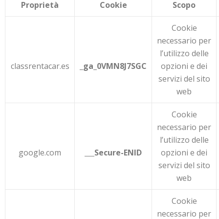
Proprietà
Cookie
Scopo
Cookie
necessario per
l’utilizzo delle
classrentacar.es
_ga_0VMN8J7SGC
opzioni e dei
servizi del sito
web
Cookie
necessario per
l’utilizzo delle
google.com
Secure-ENID
opzioni e dei
servizi del sito
web
Cookie
necessario per