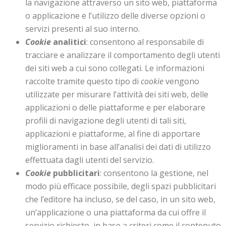
la navigazione attraverso un sito web, piattaforma
o applicazione e l’utilizzo delle diverse opzioni o
servizi presenti al suo interno.
Cookie
analitici
: consentono al responsabile di
tracciare e analizzare il comportamento degli utenti
dei siti web a cui sono collegati. Le informazioni
raccolte tramite questo tipo di
cookie
vengono
utilizzate per misurare l’attività dei siti web, delle
applicazioni o delle piattaforme e per elaborare
profili di navigazione degli utenti di tali siti,
applicazioni e piattaforme, al fine di apportare
miglioramenti in base all’analisi dei dati di utilizzo
effettuata dagli utenti del servizio.
Cookie
pubblicitari
: consentono la gestione, nel
modo più efficace possibile, degli spazi pubblicitari
che l’editore ha incluso, se del caso, in un sito web,
un’applicazione o una piattaforma da cui offre il
servizio richiesto, in base a criteri come il contenuto