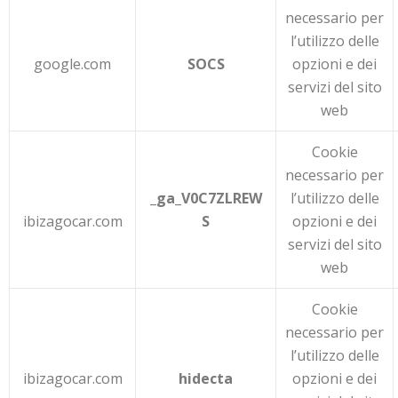
necessario per
l’utilizzo delle
google.com
SOCS
opzioni e dei
servizi del sito
web
Cookie
necessario per
_ga_V0C7ZLREW
l’utilizzo delle
ibizagocar.com
S
opzioni e dei
servizi del sito
web
Cookie
necessario per
l’utilizzo delle
ibizagocar.com
hidecta
opzioni e dei