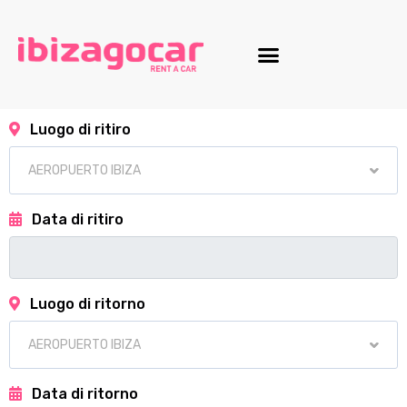
Luogo di ritiro
Data di ritiro
Luogo di ritorno
Data di ritorno