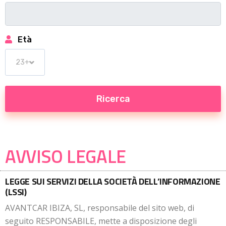
Età
AVVISO LEGALE
LEGGE SUI SERVIZI DELLA SOCIETÀ DELL’INFORMAZIONE
(LSSI)
AVANTCAR IBIZA, SL, responsabile del sito web, di
seguito RESPONSABILE, mette a disposizione degli