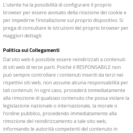
L’utente ha la possibilità di configurare il proprio
browser per essere avvisato della ricezione dei cookie e
per impedirne l’installazione sul proprio dispositivo. Si
prega di consultare le istruzioni del proprio browser per
maggiori dettagli.
Politica sui Collegamenti
Dal sito web è possibile essere reindirizzati a contenuti
di siti web di terze parti. Poiché il RESPONSABILE non
può sempre controllare i contenuti inseriti da terzi nei
rispettivi siti web, non assume alcuna responsabilità per
tali contenuti. In ogni caso, procederà immediatamente
alla rimozione di qualsiasi contenuto che possa violare la
legislazione nazionale o internazionale, la morale o
l’ordine pubblico, procedendo immediatamente alla
rimozione del reindirizzamento a tale sito web,
informando le autorità competenti del contenuto in