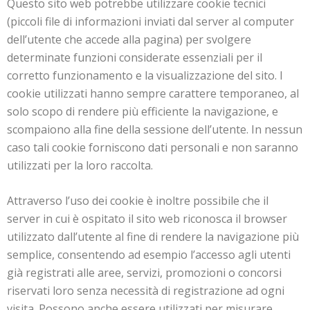
Questo sito web potrebbe utilizzare cookie tecnici
(piccoli file di informazioni inviati dal server al computer
dell’utente che accede alla pagina) per svolgere
determinate funzioni considerate essenziali per il
corretto funzionamento e la visualizzazione del sito. I
cookie utilizzati hanno sempre carattere temporaneo, al
solo scopo di rendere più efficiente la navigazione, e
scompaiono alla fine della sessione dell’utente. In nessun
caso tali cookie forniscono dati personali e non saranno
utilizzati per la loro raccolta.
Attraverso l’uso dei cookie è inoltre possibile che il
server in cui è ospitato il sito web riconosca il browser
utilizzato dall’utente al fine di rendere la navigazione più
semplice, consentendo ad esempio l’accesso agli utenti
già registrati alle aree, servizi, promozioni o concorsi
riservati loro senza necessità di registrazione ad ogni
visita. Possono anche essere utilizzati per misurare