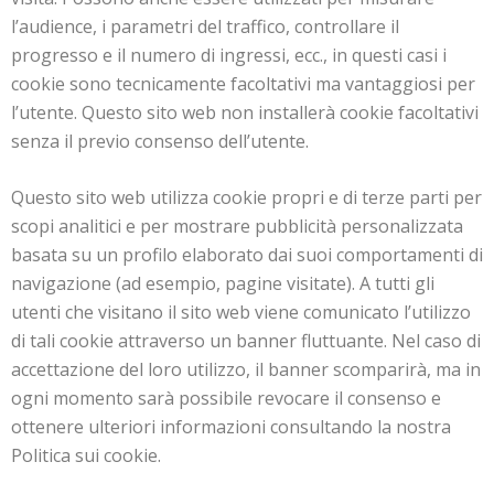
l’audience, i parametri del traffico, controllare il
progresso e il numero di ingressi, ecc., in questi casi i
cookie sono tecnicamente facoltativi ma vantaggiosi per
l’utente. Questo sito web non installerà cookie facoltativi
senza il previo consenso dell’utente.
Questo sito web utilizza cookie propri e di terze parti per
scopi analitici e per mostrare pubblicità personalizzata
basata su un profilo elaborato dai suoi comportamenti di
navigazione (ad esempio, pagine visitate). A tutti gli
utenti che visitano il sito web viene comunicato l’utilizzo
di tali cookie attraverso un banner fluttuante. Nel caso di
accettazione del loro utilizzo, il banner scomparirà, ma in
ogni momento sarà possibile revocare il consenso e
ottenere ulteriori informazioni consultando la nostra
Politica sui cookie.