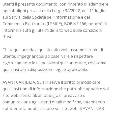
utenti il presente documento, con l’intento di adempiere
agli obblighi previsti dalla Legge 34/2002, dell’11 luglio,
sui Servizi della Società dell’Informazione e del
Commercio Elettronico (LSSICE), BOE N.º 166, nonché di
informare tutti gli utenti del sito web sulle condizioni
d’uso.
Chiunque acceda a questo sito web assume il ruolo di
utente, impegnandosi ad osservare e rispettare
rigorosamente le disposizioni qui contenute, così come
qualsiasi altra disposizione legale applicabile.
AVANTCAR IBIZA, SL si riserva il diritto di modificare
qualsiasi tipo di informazione che potrebbe apparire sul
sito web, senza alcun obbligo di preavviso o
comunicazione agli utenti di tali modifiche, intendendo
sufficiente la pubblicazione sul sito web di AVANTCAR