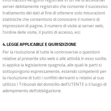
informazioni vengono registrate in un file di attività del
server debitamente registrato che consente il successivo
trattamento dei dati al fine di ottenere solo misurazioni
statistiche che consentono di conoscere il numero di
impressioni di pagine, il numero di visite ai server web,
l’ordine delle visite, il punto di accesso, ecc.
4. LEGGE APPLICABILE E GIURISDIZIONE
Per la risoluzione di tutte le controversie o questioni
relative al presente sito web o alle attività in esso svolte,
si applica la legislazione spagnola, alle quali le parti si
sottopongono espressamente, essendo competenti per
la risoluzione di tutti i conflitti derivanti o relativi al suo
utilizzo i Tribunali del domicilio dell’UTENTE o il luogo di
adempimento dell’obbligazione.