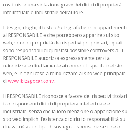
costituisce una violazione grave dei diritti di proprietà
intellettuale o industriale dell’autore.
I design, i loghi, il testo e/o le grafiche non appartenenti
al RESPONSABILE e che potrebbero apparire sul sito
web, sono di proprietà dei rispettivi proprietari, i quali
sono responsabili di qualsiasi possibile controversia. Il
RESPONSABILE autorizza espressamente terzi a
reindirizzare direttamente ai contenuti specifici del sito
web, e in ogni caso a reindirizzare al sito web principale
di
www.ibizagocar.com/.
Il RESPONSABILE riconosce a favore dei rispettivi titolari
i corrispondenti diritti di proprietà intellettuale e
industriale, senza che la loro menzione o apparizione sul
sito web implichi l’esistenza di diritti o responsabilità su
di essi, né alcun tipo di sostegno, sponsorizzazione o