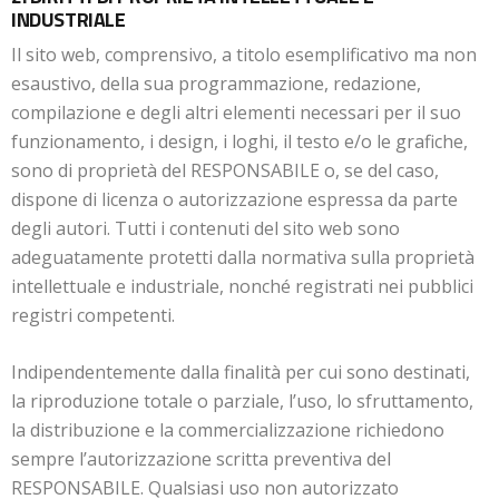
INDUSTRIALE
Il sito web, comprensivo, a titolo esemplificativo ma non
esaustivo, della sua programmazione, redazione,
compilazione e degli altri elementi necessari per il suo
funzionamento, i design, i loghi, il testo e/o le grafiche,
sono di proprietà del RESPONSABILE o, se del caso,
dispone di licenza o autorizzazione espressa da parte
degli autori. Tutti i contenuti del sito web sono
adeguatamente protetti dalla normativa sulla proprietà
intellettuale e industriale, nonché registrati nei pubblici
registri competenti.
Indipendentemente dalla finalità per cui sono destinati,
la riproduzione totale o parziale, l’uso, lo sfruttamento,
la distribuzione e la commercializzazione richiedono
sempre l’autorizzazione scritta preventiva del
RESPONSABILE. Qualsiasi uso non autorizzato