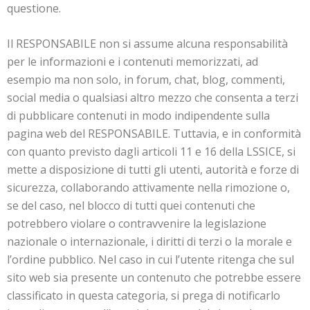
questione.
Il RESPONSABILE non si assume alcuna responsabilità
per le informazioni e i contenuti memorizzati, ad
esempio ma non solo, in forum, chat, blog, commenti,
social media o qualsiasi altro mezzo che consenta a terzi
di pubblicare contenuti in modo indipendente sulla
pagina web del RESPONSABILE. Tuttavia, e in conformità
con quanto previsto dagli articoli 11 e 16 della LSSICE, si
mette a disposizione di tutti gli utenti, autorità e forze di
sicurezza, collaborando attivamente nella rimozione o,
se del caso, nel blocco di tutti quei contenuti che
potrebbero violare o contravvenire la legislazione
nazionale o internazionale, i diritti di terzi o la morale e
l’ordine pubblico. Nel caso in cui l’utente ritenga che sul
sito web sia presente un contenuto che potrebbe essere
classificato in questa categoria, si prega di notificarlo