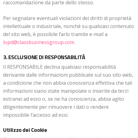
raccomandazione da parte dello stesso.
Per segnalare eventuali violazioni dei diritti di proprietà
intellettuale o industriale, nonché su qualsiasi contenuto
del sito web, è possibile farlo tramite e-mail a
lopd@classbusinessgroup.com.
3. ESCLUSIONE DI RESPONSABILITÀ
Il RESPONSABILE declina qualsiasi responsabilità
derivante dalle informazioni pubblicate sul suo sito web,
a condizione che non abbia conoscenza effettiva che tali
informazioni siano state manipolate o inserite da terzi
estranei ad esso o, se ne ha conoscenza, abbia agito
diligentemente per rimuovere i dati o rendere
impossibile l’accesso ad essi.
Utilizzo dei Cookie