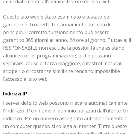
immediatamente all’amministratore del sito web.
Questo sito web è stato esaminato e testato per
garantirne il corretto funzionamento. In linea di
principio, il corretto funzionamento può essere
garantito 365 giorni all’anno, 24 ore al giorno. Tuttavia, il
RESPONSABILE non esclude la possibilità che esistano
alcuni errori di programmazione, o che possano
verificarsi cause di forza maggiore, catastrofi naturali,
scioperi o circostanze simili che rendano impossibile
l’accesso al sito web.
Indirizzi IP
I server del sito web possono rilevare automaticamente
l’indirizzo IP e il nome di dominio utilizzati dall’utente. Un
indirizzo IP è un numero assegnato automaticamente a
un computer quando si collega a Internet. Tutte queste