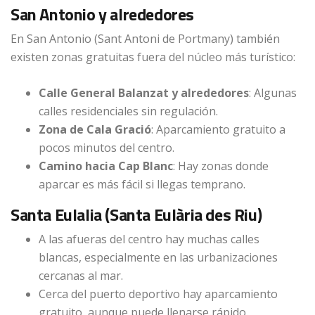
San Antonio y alrededores
En San Antonio (Sant Antoni de Portmany) también
existen zonas gratuitas fuera del núcleo más turístico:
Calle General Balanzat y alrededores
: Algunas
calles residenciales sin regulación.
Zona de Cala Gració
: Aparcamiento gratuito a
pocos minutos del centro.
Camino hacia Cap Blanc
: Hay zonas donde
aparcar es más fácil si llegas temprano.
Santa Eulalia (Santa Eulària des Riu)
A las afueras del centro hay muchas calles
blancas, especialmente en las urbanizaciones
cercanas al mar.
Cerca del puerto deportivo hay aparcamiento
gratuito, aunque puede llenarse rápido.