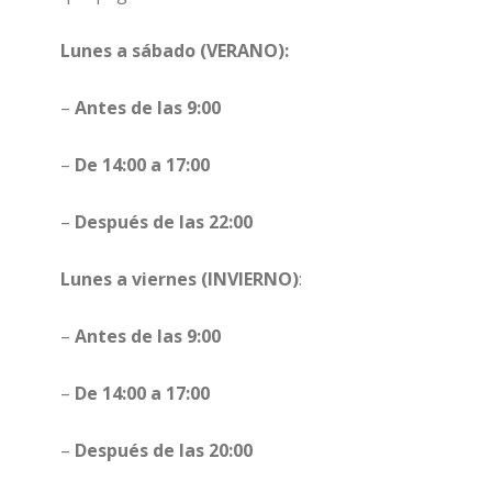
Lunes a sábado (VERANO):
–
Antes de las 9:00
–
De 14:00 a 17:00
–
Después de las 22:00
Lunes a viernes
(INVIERNO)
:
–
Antes de las 9:00
–
De 14:00 a 17:00
–
Después de las 20:00