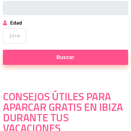
Edad
CONSEJOS ÚTILES PARA
APARCAR GRATIS EN IBIZA
DURANTE TUS
VACACIONES