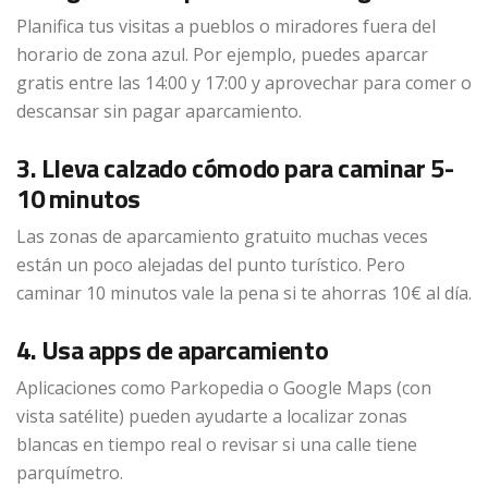
Planifica tus visitas a pueblos o miradores fuera del
horario de zona azul. Por ejemplo, puedes aparcar
gratis entre las 14:00 y 17:00 y aprovechar para comer o
descansar sin pagar aparcamiento.
3. Lleva calzado cómodo para caminar 5-
10 minutos
Las zonas de aparcamiento gratuito muchas veces
están un poco alejadas del punto turístico. Pero
caminar 10 minutos vale la pena si te ahorras 10€ al día.
4. Usa apps de aparcamiento
Aplicaciones como Parkopedia o Google Maps (con
vista satélite) pueden ayudarte a localizar zonas
blancas en tiempo real o revisar si una calle tiene
parquímetro.