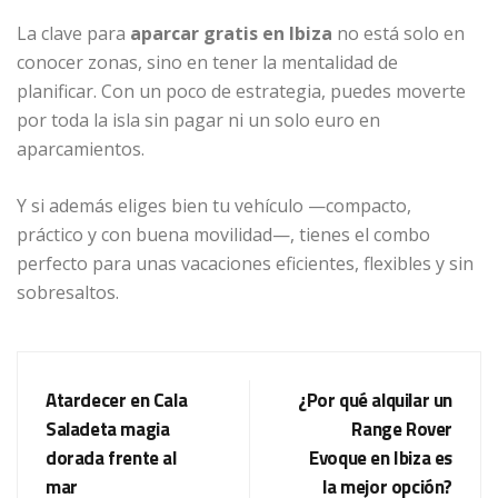
La clave para
aparcar gratis en Ibiza
no está solo en
conocer zonas, sino en tener la mentalidad de
planificar. Con un poco de estrategia, puedes moverte
por toda la isla sin pagar ni un solo euro en
aparcamientos.
Y si además eliges bien tu vehículo —compacto,
práctico y con buena movilidad—, tienes el combo
perfecto para unas vacaciones eficientes, flexibles y sin
sobresaltos.
Atardecer en Cala
¿Por qué alquilar un
Saladeta magia
Range Rover
dorada frente al
Evoque en Ibiza es
mar
la mejor opción?