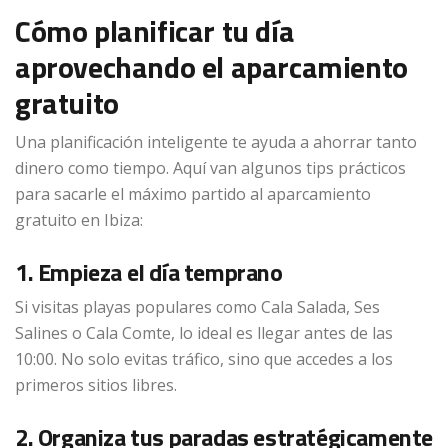
Cómo planificar tu día
aprovechando el aparcamiento
gratuito
Una planificación inteligente te ayuda a ahorrar tanto
dinero como tiempo. Aquí van algunos tips prácticos
para sacarle el máximo partido al aparcamiento
gratuito en Ibiza:
1. Empieza el día temprano
Si visitas playas populares como Cala Salada, Ses
Salines o Cala Comte, lo ideal es llegar antes de las
10:00. No solo evitas tráfico, sino que accedes a los
primeros sitios libres.
2. Organiza tus paradas estratégicamente