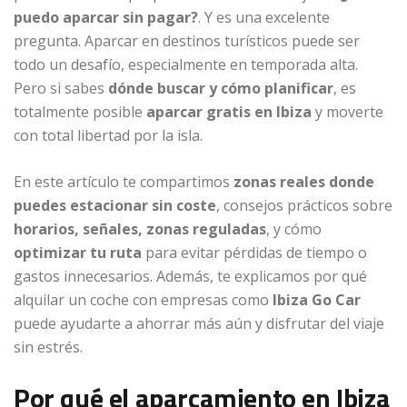
puedo aparcar sin pagar?
. Y es una excelente
pregunta. Aparcar en destinos turísticos puede ser
todo un desafío, especialmente en temporada alta.
Pero si sabes
dónde buscar y cómo planificar
, es
totalmente posible
aparcar gratis en Ibiza
y moverte
con total libertad por la isla.
En este artículo te compartimos
zonas reales donde
puedes estacionar sin coste
, consejos prácticos sobre
horarios, señales, zonas reguladas
, y cómo
optimizar tu ruta
para evitar pérdidas de tiempo o
gastos innecesarios. Además, te explicamos por qué
alquilar un coche con empresas como
Ibiza Go Car
puede ayudarte a ahorrar más aún y disfrutar del viaje
sin estrés.
Por qué el aparcamiento en Ibiza