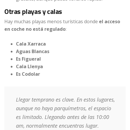
Otras playas y calas
Hay muchas playas menos turísticas donde
el acceso
en coche no está regulado
:
Cala Xarraca
Aguas Blancas
Es Figueral
Cala Llenya
Es Codolar
Llegar temprano es clave. En estos lugares,
aunque no haya parquímetros, el espacio
es limitado. Llegando antes de las 10:00
am, normalmente encuentras lugar.