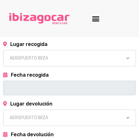
Lugar recogida
Fecha recogida
Lugar devolución
Fecha devolución