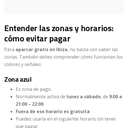
Entender las zonas y horarios:
cómo evitar pagar
Para
aparcar gratis en Ibiza
, no basta con saber las
zonas. También debes comprender cómo funcionan los
colores y señales:
Zona azul
Es zona de pago.
Normalmente activa de
lunes a sábado
, de
9:00 a
21:00
– 22:00
.
Fuera de ese horario es gratuita
.
Puedes usarla en el siguiente horario sin tener
que pagar: