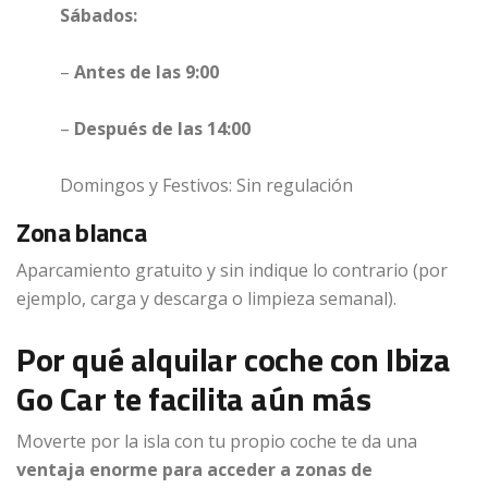
Sábados:
–
Antes de las 9:00
–
Después de las 14:00
Domingos y Festivos: Sin regulación
Zona blanca
Aparcamiento gratuito y sin indique lo contrario (por
ejemplo, carga y descarga o limpieza semanal).
Por qué alquilar coche con Ibiza
Go Car te facilita aún más
Moverte por la isla con tu propio coche te da una
ventaja enorme para acceder a zonas de