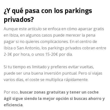
¿Y qué pasa con los parkings
privados?
Aunque este artículo se enfoca en cómo aparcar gratis
en Ibiza, en algunos casos puede merecer la pena
pagar si no quieres complicaciones. En el centro de
Ibiza o San Antonio, los parkings privados cobran entre
2-3€ por hora, o unos 15-20€ por día.
Si tu tiempo es limitado y prefieres evitar vueltas,
puede ser una buena inversión puntual. Pero si viajas
varios días, el coste se multiplica rápidamente.
Por eso,
buscar zonas gratuitas y tener un coche
ágil sigue siendo la mejor opción si buscas ahorro y
eficiencia
.