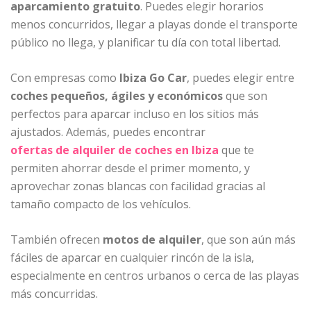
aparcamiento gratuito
. Puedes elegir horarios
menos concurridos, llegar a playas donde el transporte
público no llega, y planificar tu día con total libertad.
Con empresas como
Ibiza Go Car
, puedes elegir entre
coches pequeños, ágiles y económicos
que son
perfectos para aparcar incluso en los sitios más
ajustados. Además, puedes encontrar
ofertas de alquiler de coches en Ibiza
que te
permiten ahorrar desde el primer momento, y
aprovechar zonas blancas con facilidad gracias al
tamaño compacto de los vehículos.
También ofrecen
motos de alquiler
, que son aún más
fáciles de aparcar en cualquier rincón de la isla,
especialmente en centros urbanos o cerca de las playas
más concurridas.