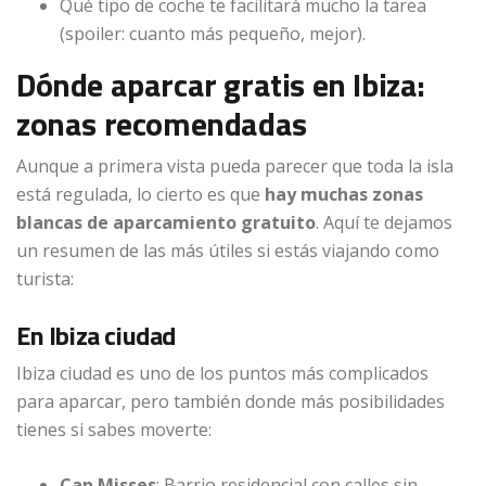
Qué tipo de coche te facilitará mucho la tarea
(spoiler: cuanto más pequeño, mejor).
Dónde aparcar gratis en Ibiza:
zonas recomendadas
Aunque a primera vista pueda parecer que toda la isla
está regulada, lo cierto es que
hay muchas zonas
blancas de aparcamiento gratuito
. Aquí te dejamos
un resumen de las más útiles si estás viajando como
turista:
En Ibiza ciudad
Ibiza ciudad es uno de los puntos más complicados
para aparcar, pero también donde más posibilidades
tienes si sabes moverte:
Can Misses
: Barrio residencial con calles sin