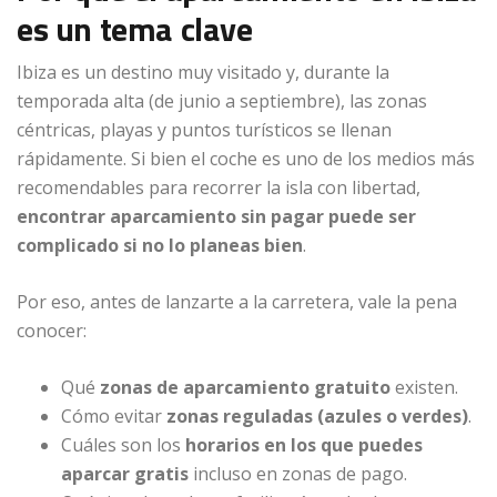
es un tema clave
Ibiza es un destino muy visitado y, durante la
temporada alta (de junio a septiembre), las zonas
céntricas, playas y puntos turísticos se llenan
rápidamente. Si bien el coche es uno de los medios más
recomendables para recorrer la isla con libertad,
encontrar aparcamiento sin pagar puede ser
complicado si no lo planeas bien
.
Por eso, antes de lanzarte a la carretera, vale la pena
conocer:
Qué
zonas de aparcamiento gratuito
existen.
Cómo evitar
zonas reguladas (azules o verdes)
.
Cuáles son los
horarios en los que puedes
aparcar gratis
incluso en zonas de pago.