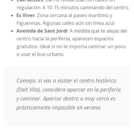
regulación. A 10-15 minutos caminando del centro.
Es Viver
: Zona cercana al paseo marítimo y
Figueretas. Algunas calles aún sin línea azul.
Avenida de Sant Jordi
: A medida que te alejas del
centro hacia la periferia, aparecen espacios
gratuitos. Ideal si no te importa caminar un poco
o usar el bus urbano.
Consejo: si vas a visitar el centro histórico
(Dalt Vila), considera aparcar en la periferia
y caminar. Aparcar dentro o muy cerca es
prácticamente imposible en verano.