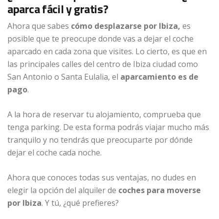
aparca fácil y gratis?
Ahora que sabes
cómo desplazarse por Ibiza,
es
posible que te preocupe donde vas a dejar el coche
aparcado en cada zona que visites. Lo cierto, es que en
las principales calles del centro de Ibiza ciudad como
San Antonio o Santa Eulalia, el
aparcamiento es de
pago
.
A la hora de reservar tu alojamiento, comprueba que
tenga parking. De esta forma podrás viajar mucho más
tranquilo y no tendrás que preocuparte por dónde
dejar el coche cada noche.
Ahora que conoces todas sus ventajas, no dudes en
elegir la opción del alquiler de
coches para moverse
por Ibiza
. Y tú, ¿qué prefieres?