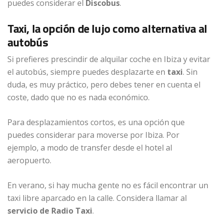
puedes considerar el
Discobus
.
Taxi, la opción de lujo como alternativa al
autobús
Si prefieres prescindir de alquilar coche en Ibiza y evitar
el autobús, siempre puedes desplazarte en
taxi
. Sin
duda, es muy práctico, pero debes tener en cuenta el
coste, dado que no es nada económico.
Para desplazamientos cortos, es una opción que
puedes considerar para moverse por Ibiza. Por
ejemplo, a modo de transfer desde el hotel al
aeropuerto.
En verano, si hay mucha gente no es fácil encontrar un
taxi libre aparcado en la calle. Considera llamar al
servicio de Radio Taxi
.