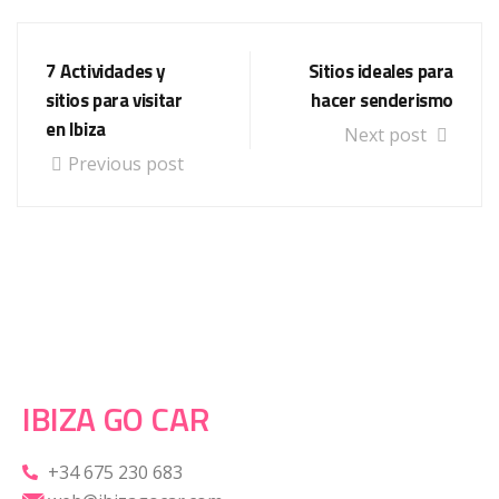
7 Actividades y
Sitios ideales para
sitios para visitar
hacer senderismo
en Ibiza
Next post
Previous post
IBIZA GO CAR
+34 675 230 683