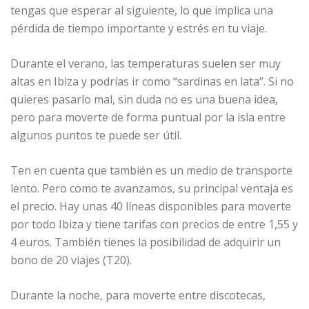
tengas que esperar al siguiente, lo que implica una
pérdida de tiempo importante y estrés en tu viaje.
Durante el verano, las temperaturas suelen ser muy
altas en Ibiza y podrías ir como “sardinas en lata”. Si no
quieres pasarlo mal, sin duda no es una buena idea,
pero para moverte de forma puntual por la isla entre
algunos puntos te puede ser útil.
Ten en cuenta que también es un medio de transporte
lento. Pero como te avanzamos, su principal ventaja es
el precio. Hay unas 40 líneas disponibles para moverte
por todo Ibiza y tiene tarifas con precios de entre 1,55 y
4 euros. También tienes la posibilidad de adquirir un
bono de 20 viajes (T20).
Durante la noche, para moverte entre discotecas,