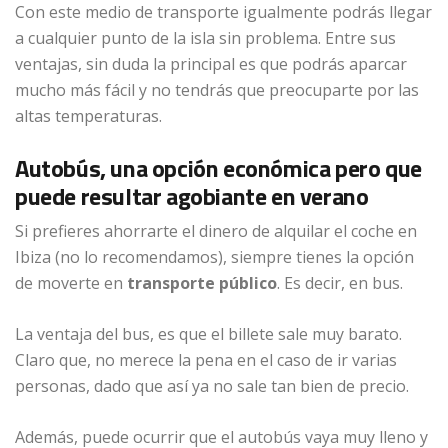
Con este medio de transporte igualmente podrás llegar
a cualquier punto de la isla sin problema. Entre sus
ventajas, sin duda la principal es que podrás aparcar
mucho más fácil y no tendrás que preocuparte por las
altas temperaturas.
Autobús, una opción económica pero que
puede resultar agobiante en verano
Si prefieres ahorrarte el dinero de alquilar el coche en
Ibiza (no lo recomendamos), siempre tienes la opción
de moverte en
transporte público
. Es decir, en bus.
La ventaja del bus, es que el billete sale muy barato.
Claro que, no merece la pena en el caso de ir varias
personas, dado que así ya no sale tan bien de precio.
Además, puede ocurrir que el autobús vaya muy lleno y