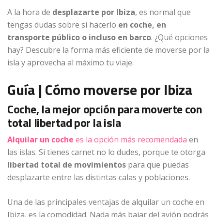
A la hora de
desplazarte por Ibiza
, es normal que
tengas dudas sobre si hacerlo
en coche, en
transporte público o incluso en barco
. ¿Qué opciones
hay? Descubre la forma más eficiente de moverse por la
isla y aprovecha al máximo tu viaje.
Guía | Cómo moverse por Ibiza
Coche, la mejor opción para moverte con
total libertad por la isla
Alquilar un coche
es la opción más recomendada
en
las islas. Si tienes carnet no lo dudes, porque te otorga
libertad total de movimientos
para que puedas
desplazarte entre las distintas calas y poblaciones.
Una de las principales ventajas de alquilar un coche en
Ibiza, es la comodidad. Nada más bajar del avión podrás