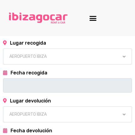
Lugar recogida
Fecha recogida
Lugar devolución
Fecha devolución