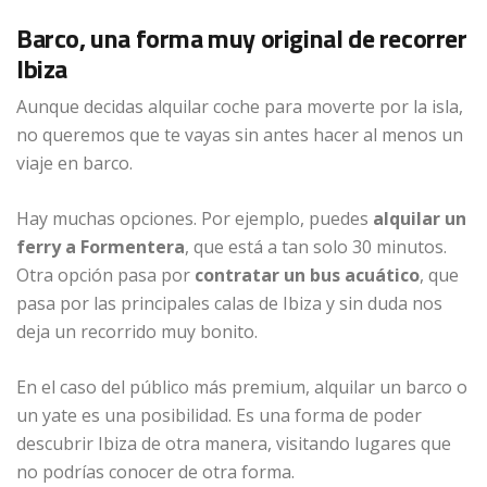
Barco, una forma muy original de recorrer
Ibiza
Aunque decidas alquilar coche para moverte por la isla,
no queremos que te vayas sin antes hacer al menos un
viaje en barco.
Hay muchas opciones. Por ejemplo, puedes
alquilar un
ferry a Formentera
, que está a tan solo 30 minutos.
Otra opción pasa por
contratar un bus acuático
, que
pasa por las principales calas de Ibiza y sin duda nos
deja un recorrido muy bonito.
En el caso del público más premium, alquilar un barco o
un yate es una posibilidad. Es una forma de poder
descubrir Ibiza de otra manera, visitando lugares que
no podrías conocer de otra forma.