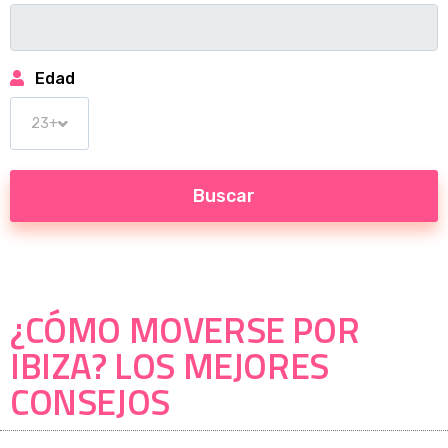
Edad
¿CÓMO MOVERSE POR
IBIZA? LOS MEJORES
CONSEJOS