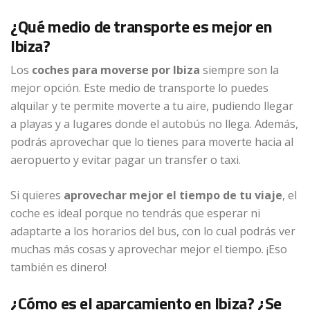
¿Qué medio de transporte es mejor en
Ibiza?
Los
coches para moverse por Ibiza
siempre son la
mejor opción. Este medio de transporte lo puedes
alquilar y te permite moverte a tu aire, pudiendo llegar
a playas y a lugares donde el autobús no llega. Además,
podrás aprovechar que lo tienes para moverte hacia al
aeropuerto y evitar pagar un transfer o taxi.
Si quieres
aprovechar mejor el tiempo de tu viaje
, el
coche es ideal porque no tendrás que esperar ni
adaptarte a los horarios del bus, con lo cual podrás ver
muchas más cosas y aprovechar mejor el tiempo. ¡Eso
también es dinero!
¿Cómo es el aparcamiento en Ibiza? ¿Se