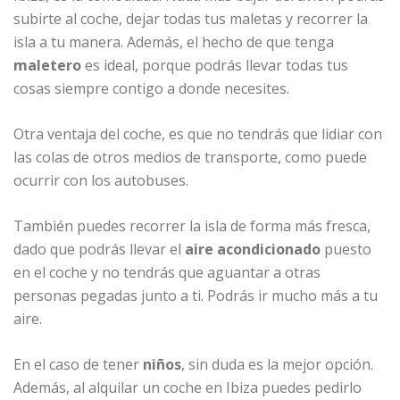
subirte al coche, dejar todas tus maletas y recorrer la
isla a tu manera. Además, el hecho de que tenga
maletero
es ideal, porque podrás llevar todas tus
cosas siempre contigo a donde necesites.
Otra ventaja del coche, es que no tendrás que lidiar con
las colas de otros medios de transporte, como puede
ocurrir con los autobuses.
También puedes recorrer la isla de forma más fresca,
dado que podrás llevar el
aire acondicionado
puesto
en el coche y no tendrás que aguantar a otras
personas pegadas junto a ti. Podrás ir mucho más a tu
aire.
En el caso de tener
niños
, sin duda es la mejor opción.
Además, al alquilar un coche en Ibiza puedes pedirlo