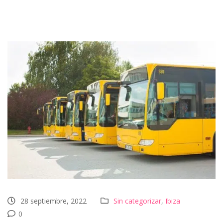
28 septiembre, 2022
Sin categorizar
,
Ibiza
0