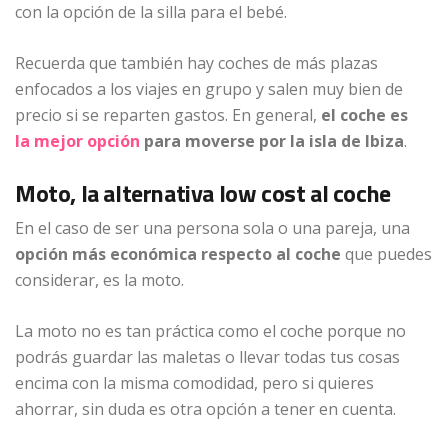
con la opción de la silla para el bebé.
Recuerda que también hay coches de más plazas
enfocados a los viajes en grupo y salen muy bien de
precio si se reparten gastos. En general,
el coche es
la mejor opción
para moverse por la isla de Ibiza
.
Moto, la alternativa low cost al coche
En el caso de ser una persona sola o una pareja, una
opción más económica respecto al coche
que puedes
considerar, es la moto.
La moto no es tan práctica como el coche porque no
podrás guardar las maletas o llevar todas tus cosas
encima con la misma comodidad, pero si quieres
ahorrar, sin duda es otra opción a tener en cuenta.