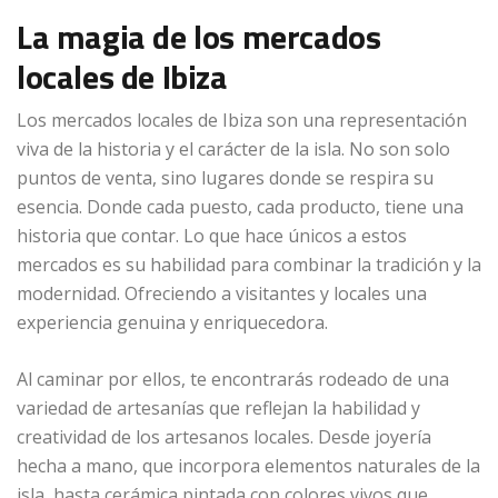
La magia de los mercados
locales de Ibiza
Los mercados locales de Ibiza son una representación
viva de la historia y el carácter de la isla. No son solo
puntos de venta, sino lugares donde se respira su
esencia. Donde cada puesto, cada producto, tiene una
historia que contar. Lo que hace únicos a estos
mercados es su habilidad para combinar la tradición y la
modernidad. Ofreciendo a visitantes y locales una
experiencia genuina y enriquecedora.
Al caminar por ellos, te encontrarás rodeado de una
variedad de artesanías que reflejan la habilidad y
creatividad de los artesanos locales. Desde joyería
hecha a mano, que incorpora elementos naturales de la
isla, hasta cerámica pintada con colores vivos que