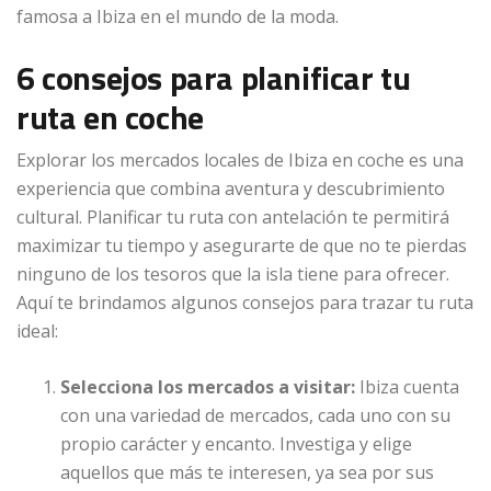
famosa a Ibiza en el mundo de la moda.
6 consejos para planificar tu
ruta en coche
Explorar los mercados locales de Ibiza en coche es una
experiencia que combina aventura y descubrimiento
cultural. Planificar tu ruta con antelación te permitirá
maximizar tu tiempo y asegurarte de que no te pierdas
ninguno de los tesoros que la isla tiene para ofrecer.
Aquí te brindamos algunos consejos para trazar tu ruta
ideal:
Selecciona los mercados a visitar:
Ibiza cuenta
con una variedad de mercados, cada uno con su
propio carácter y encanto. Investiga y elige
aquellos que más te interesen, ya sea por sus