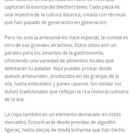
capturan la esencia del Mediterráneo. Cada pieza es
una muestra de la cultura ibicenca, creada con técnicas
que han pasado de generación en generación.
Pero no solo la artesanía los hace especial, la comida es
otro de sus grandes atractivos. Estos sitios son un
paraíso para los amantes de la gastronomía,
ofreciendo una variedad de alimentos locales que
deleitarán tu paladar. Aquí puedes probar desde
quesos artesanales, producidos en las granjas de la
isla, hasta embutidos y panes caseros. Sin olvidar los
dulces tradicionales que reflejan la rica historia culinaria
de la isla.
La ropa también es un elemento destacado en estos
mercados. Encontrarás desde prendas de algodón
ligeras, hasta piezas de moda bohemia que han hecho