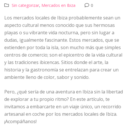
Sin categorizar
,
Mercados en Ibiza
0
Los mercados locales de Ibiza probablemente sean un
aspecto cultural menos conocido que sus hermosas
playas o su vibrante vida nocturna, pero sin lugar a
dudas, igualmente fascinante. Estos mercados, que se
extienden por toda la isla, son mucho más que simples
centros de comercio; son el epicentro de la vida cultural
y las tradiciones ibicencas. Sitios donde el arte, la
historia y la gastronomía se entrelazan para crear un
ambiente lleno de color, sabor y sonido.
Pero, ¿qué sería de una aventura en Ibiza sin la libertad
de explorar a tu propio ritmo? En este artículo, te
invitamos a embarcarte en un viaje único, un recorrido
artesanal en coche por los mercados locales de Ibiza.
¡Acompáñanos!