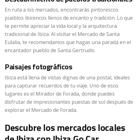
En ruta a los mercados, encontrarás pintorescos
pueblos ibicencos llenos de encanto y tradición. Lo que
te permite apreciar la vida local y la arquitectura
tradicional de Ibiza. Al visitar el Mercado de Santa
Eulalia, te recomendamos que hagas una parada en el
encantador pueblo de Santa Gertrudis.
Paisajes fotográficos
Ibiza está llena de vistas dignas de una postal, ideales
para capturar recuerdos de tu viaje. Uno de esos
lugares es el Mirador de Forada, donde puedes
disfrutar de impresionantes puestas de sol después de
explorar el Mercado de Forada.
Descubre los mercados locales
de Ibiza con Ibiza Go Car