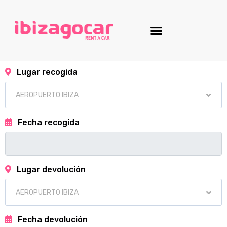
Lugar recogida
Fecha recogida
Lugar devolución
Fecha devolución