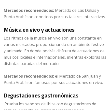
Mercados recomendados:
Mercado de Las Dalias y
Punta Arabí son conocidos por sus talleres interactivos.
Música en vivo y actuaciones
Los ritmos de la música en vivo son una constante en
varios mercados, proporcionando un ambiente festivo
y animado. En donde podrás disfruta de actuaciones de
músicos locales e internacionales, mientras exploras las
distintas paradas del mercado.
Mercados recomendados:
el Mercado de San Juan y
Punta Arabí son famosos por sus actuaciones en vivo.
Degustaciones gastronómicas
¡Prueba los sabores de Ibiza con degustaciones de