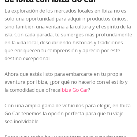
La exploración de los mercados locales en Ibiza no es
solo una oportunidad para adquirir productos únicos,
sino también una ventana a la cultura y el espíritu de la
isla. Con cada parada, te sumerges más profundamente
en la vida local, descubriendo historias y tradiciones
que enriquecen tu comprensión y aprecio por este
destino excepcional.
Ahora que estás listo para embarcarte en tu propia
aventura por Ibiza, ¿por qué no hacerlo con el estilo y
la comodidad que ofrece
Ibiza Go Car
?
Con una amplia gama de vehículos para elegir, en Ibiza
Go Car tenemos la opción perfecta para que tu viaje
sea inolvidable.