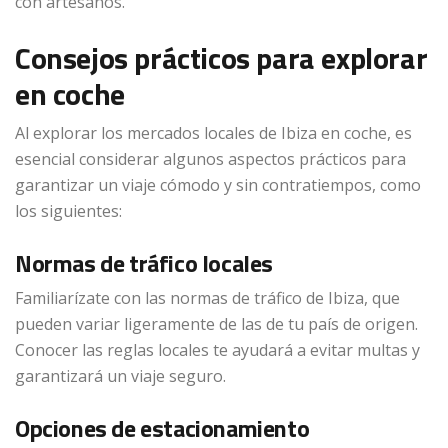
con artesanos.
Consejos prácticos para explorar
en coche
Al explorar los mercados locales de Ibiza en coche, es
esencial considerar algunos aspectos prácticos para
garantizar un viaje cómodo y sin contratiempos, como
los siguientes:
Normas de tráfico locales
Familiarízate con las normas de tráfico de Ibiza, que
pueden variar ligeramente de las de tu país de origen.
Conocer las reglas locales te ayudará a evitar multas y
garantizará un viaje seguro.
Opciones de estacionamiento