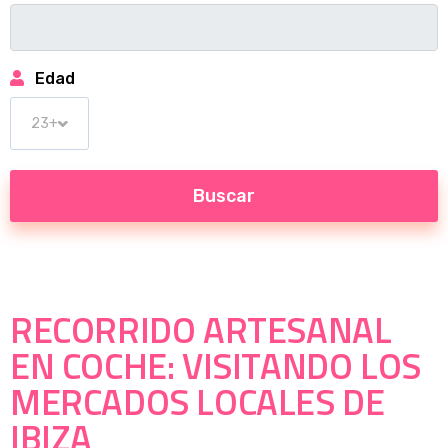
Edad
RECORRIDO ARTESANAL
EN COCHE: VISITANDO LOS
MERCADOS LOCALES DE
IBIZA