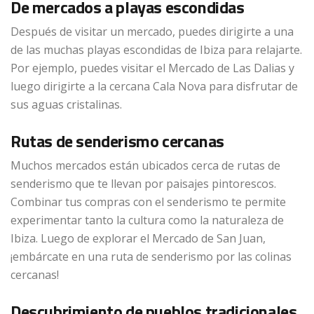
De mercados a playas escondidas
Después de visitar un mercado, puedes dirigirte a una
de las muchas playas escondidas de Ibiza para relajarte.
Por ejemplo, puedes visitar el Mercado de Las Dalias y
luego dirigirte a la cercana Cala Nova para disfrutar de
sus aguas cristalinas.
Rutas de senderismo cercanas
Muchos mercados están ubicados cerca de rutas de
senderismo que te llevan por paisajes pintorescos.
Combinar tus compras con el senderismo te permite
experimentar tanto la cultura como la naturaleza de
Ibiza. Luego de explorar el Mercado de San Juan,
¡embárcate en una ruta de senderismo por las colinas
cercanas!
Descubrimiento de pueblos tradicionales