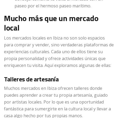
paseo por el hermoso paseo marítimo.
Mucho más que un mercado
local
Los mercados locales en Ibiza no son solo espacios
para comprar y vender, sino verdaderas plataformas de
experiencias culturales. Cada uno de ellos tiene su
propia personalidad y ofrece actividades únicas que
enriquecen tu visita. Aquí exploramos algunas de ellas:
Talleres de artesanía
Muchos mercados en Ibiza ofrecen talleres donde
puedes aprender a crear tu propia artesanía, guiado
por artistas locales. Por lo que es una oportunidad
fantástica para sumergirte en la cultura local y llevar a
casa algo hecho por tus propias manos.