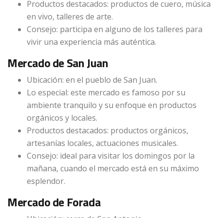
Productos destacados: productos de cuero, música
en vivo, talleres de arte.
Consejo: participa en alguno de los talleres para
vivir una experiencia más auténtica.
Mercado de San Juan
Ubicación: en el pueblo de San Juan.
Lo especial: este mercado es famoso por su
ambiente tranquilo y su enfoque en productos
orgánicos y locales.
Productos destacados: productos orgánicos,
artesanías locales, actuaciones musicales.
Consejo: ideal para visitar los domingos por la
mañana, cuando el mercado está en su máximo
esplendor.
Mercado de Forada