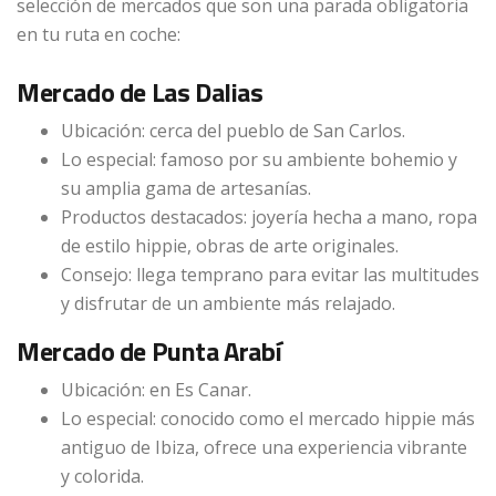
selección de mercados que son una parada obligatoria
en tu ruta en coche:
Mercado de Las Dalias
Ubicación: cerca del pueblo de San Carlos.
Lo especial: famoso por su ambiente bohemio y
su amplia gama de artesanías.
Productos destacados: joyería hecha a mano, ropa
de estilo hippie, obras de arte originales.
Consejo: llega temprano para evitar las multitudes
y disfrutar de un ambiente más relajado.
Mercado de Punta Arabí
Ubicación: en Es Canar.
Lo especial: conocido como el mercado hippie más
antiguo de Ibiza, ofrece una experiencia vibrante
y colorida.