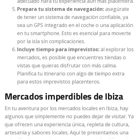
adecuado hará tu experiencia aún más placentera.
Prepara tu sistema de navegación:
asegúrate
de tener un sistema de navegación confiable, ya
sea un GPS integrado en el coche o una aplicación
en tu smartphone. Esto es esencial para moverte
por la isla sin complicaciones.
Incluye tiempo para imprevistos:
al explorar los
mercados, es posible que encuentres tiendas o
vistas que quieras disfrutar con más calma.
Planifica tu itinerario con algo de tiempo extra
para estos imprevistos placenteros.
Mercados imperdibles de Ibiza
En tu aventura por los mercados locales en Ibiza, hay
algunos que simplemente no puedes dejar de visitar. Ya
que ofrecen una experiencia única, repleta de cultura,
artesanía y sabores locales. Aquí te presentamos una