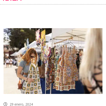
29 enero, 2024