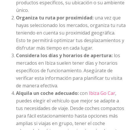
productos específicos, su ubicación o su ambiente
único.
Organiza tu ruta por proximidad:
una vez que
hayas seleccionado los mercados, organiza tu ruta
teniendo en cuenta su proximidad geográfica.
Esto te permitirá optimizar tus desplazamientos y
disfrutar más tiempo en cada lugar.
Considera los días y horarios de apertura:
los
mercados en Ibiza suelen tener días y horarios
específicos de funcionamiento. Asegúrate de
verificar esta información para planificar tu visita
de manera efectiva.
Alquila un coche adecuado:
con
Ibiza Go Car
,
puedes elegir el vehículo que mejor se adapte a
tus necesidades de viaje. Desde coches compactos
para fácil estacionamiento hasta opciones más
amplias si viajas en grupo, tener el coche