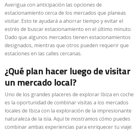
Averigua con anticipación las opciones de
estacionamiento cerca de los mercados que planeas
visitar. Esto te ayudará a ahorrar tiempo y evitar el
estrés de buscar estacionamiento en el último minuto.
Dado que algunos mercados tienen estacionamientos
designados, mientras que otros pueden requerir que
estaciones en las calles cercanas.
¿Qué plan hacer luego de visitar
un mercado local?
Uno de los grandes placeres de explorar Ibiza en coche
es la oportunidad de combinar visitas a los mercados
locales de Ibiza con la exploración de la impresionante
naturaleza de la isla. Aquí te mostramos cómo puedes
combinar ambas experiencias para enriquecer tu viaje: