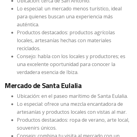
Ubicación: cerca de San Antonio.
Lo especial: un mercado menos turístico, ideal
para quienes buscan una experiencia más
auténtica.
Productos destacados: productos agrícolas
locales, artesanías hechas con materiales
reciclados.
Consejo: habla con los locales y productores; es
una excelente oportunidad para conocer la
verdadera esencia de Ibiza.
Mercado de Santa Eulalia
Ubicación: en el paseo marítimo de Santa Eulalia.
Lo especial: ofrece una mezcla encantadora de
artesanías y productos locales con vistas al mar.
Productos destacados: ropa de verano, arte local,
souvenirs únicos.
Consejo: combina tu visita al mercado con un