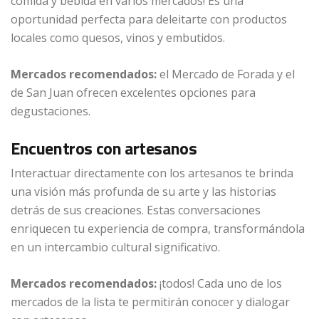
comida y bebida en varios mercados! Es una
oportunidad perfecta para deleitarte con productos
locales como quesos, vinos y embutidos.
Mercados recomendados:
el Mercado de Forada y el
de San Juan ofrecen excelentes opciones para
degustaciones.
Encuentros con artesanos
Interactuar directamente con los artesanos te brinda
una visión más profunda de su arte y las historias
detrás de sus creaciones. Estas conversaciones
enriquecen tu experiencia de compra, transformándola
en un intercambio cultural significativo.
Mercados recomendados:
¡todos! Cada uno de los
mercados de la lista te permitirán conocer y dialogar