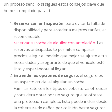
un proceso sencillo si sigues estos consejos clave que
hemos compilado para ti:
Reserva con anticipación:
para evitar la falta de
disponibilidad y para acceder a mejores tarifas, es
recomendable
reservar tu coche de alquiler con antelación.
Las
reservas anticipadas te permiten comparar
precios, elegir el modelo que mejor se ajuste a tus
necesidades y asegurarte de que el vehículo esté
listo y esperándote al llegar.
Entiende las opciones de seguro:
el seguro es
un aspecto crucial al alquilar un coche.
Familiarízate con los tipos de coberturas ofrecidas
y considera optar por un seguro que te ofrezca
una protección completa. Esto puede incluir desde
la cobertura de daños por colisión hasta seguros