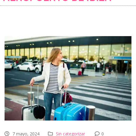
7 mayo, 2024
Sin categorizar
0