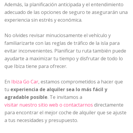
Además, la planificación anticipada y el entendimiento
adecuado de las opciones de seguro te asegurarán una
experiencia sin estrés y económica.
No olvides revisar minuciosamente el vehículo y
familiarizarte con las reglas de tráfico de la isla para
evitar inconvenientes. Planificar tu ruta también puede
ayudarte a maximizar tu tiempo y disfrutar de todo lo
que Ibiza tiene para ofrecer.
En
Ibiza Go Car
, estamos comprometidos a hacer que
tu
experiencia de alquiler sea lo más fácil y
agradable posible
. Te invitamos a
visitar nuestro sitio web o contactarnos
directamente
para encontrar el mejor coche de alquiler que se ajuste
a tus necesidades y presupuesto.