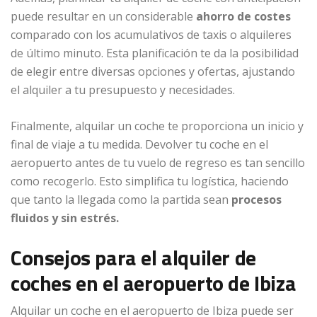
puede resultar en un considerable
ahorro de costes
comparado con los acumulativos de taxis o alquileres
de último minuto. Esta planificación te da la posibilidad
de elegir entre diversas opciones y ofertas, ajustando
el alquiler a tu presupuesto y necesidades.
Finalmente, alquilar un coche te proporciona un inicio y
final de viaje a tu medida. Devolver tu coche en el
aeropuerto antes de tu vuelo de regreso es tan sencillo
como recogerlo. Esto simplifica tu logística, haciendo
que tanto la llegada como la partida sean
procesos
fluidos y sin estrés.
Consejos para el alquiler de
coches en el aeropuerto de Ibiza
Alquilar un coche en el aeropuerto de Ibiza puede ser