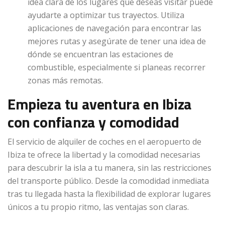
idea clara de los lugares que deseas visitar puede
ayudarte a optimizar tus trayectos. Utiliza
aplicaciones de navegación para encontrar las
mejores rutas y asegúrate de tener una idea de
dónde se encuentran las estaciones de
combustible, especialmente si planeas recorrer
zonas más remotas.
Empieza tu aventura en Ibiza
con confianza y comodidad
El servicio de alquiler de coches en el aeropuerto de
Ibiza te ofrece la libertad y la comodidad necesarias
para descubrir la isla a tu manera, sin las restricciones
del transporte público. Desde la comodidad inmediata
tras tu llegada hasta la flexibilidad de explorar lugares
únicos a tu propio ritmo, las ventajas son claras.