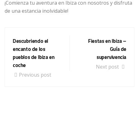
¡Comienza tu aventura en Ibiza con nosotros y disfruta
de una estancia inolvidable!
Descubriendo el
Fiestas en Ibiza –
encanto de los
Guía de
pueblos de Ibiza en
supervivencia
coche
Next post
Previous post