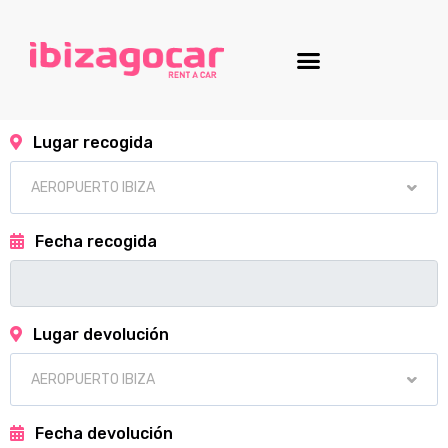
Lugar recogida
Fecha recogida
Lugar devolución
Fecha devolución