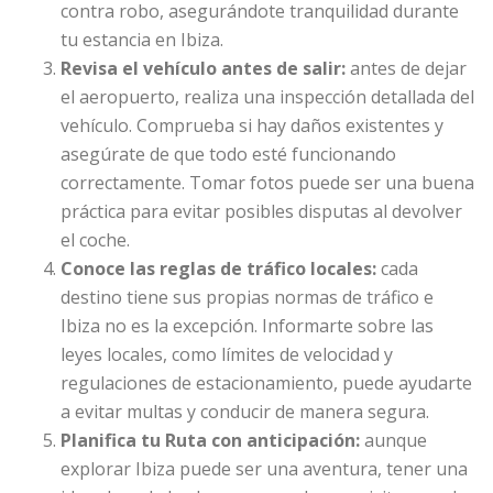
contra robo, asegurándote tranquilidad durante
tu estancia en Ibiza.
Revisa el vehículo antes de salir:
antes de dejar
el aeropuerto, realiza una inspección detallada del
vehículo. Comprueba si hay daños existentes y
asegúrate de que todo esté funcionando
correctamente. Tomar fotos puede ser una buena
práctica para evitar posibles disputas al devolver
el coche.
Conoce las reglas de tráfico locales:
cada
destino tiene sus propias normas de tráfico e
Ibiza no es la excepción. Informarte sobre las
leyes locales, como límites de velocidad y
regulaciones de estacionamiento, puede ayudarte
a evitar multas y conducir de manera segura.
Planifica tu Ruta con anticipación:
aunque
explorar Ibiza puede ser una aventura, tener una