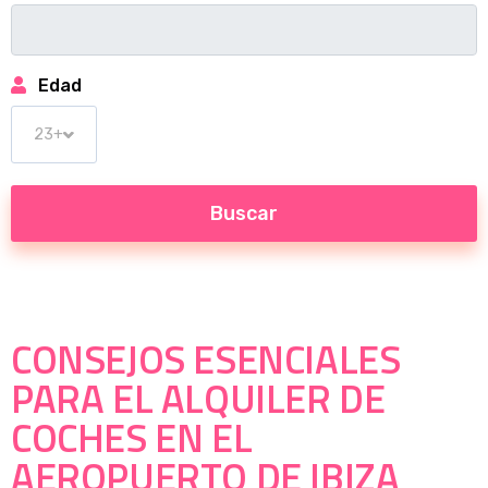
Edad
CONSEJOS ESENCIALES
PARA EL ALQUILER DE
COCHES EN EL
AEROPUERTO DE IBIZA