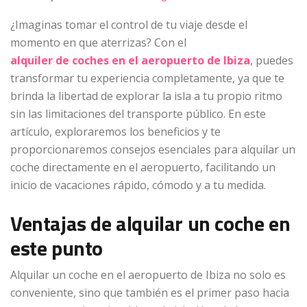
¿Imaginas tomar el control de tu viaje desde el
momento en que aterrizas? Con el
alquiler de coches en el aeropuerto de Ibiza
, puedes
transformar tu experiencia completamente, ya que te
brinda la libertad de explorar la isla a tu propio ritmo
sin las limitaciones del transporte público. En este
artículo, exploraremos los beneficios y te
proporcionaremos consejos esenciales para alquilar un
coche directamente en el aeropuerto, facilitando un
inicio de vacaciones rápido, cómodo y a tu medida.
Ventajas de alquilar un coche en
este punto
Alquilar un coche en el aeropuerto de Ibiza no solo es
conveniente, sino que también es el primer paso hacia