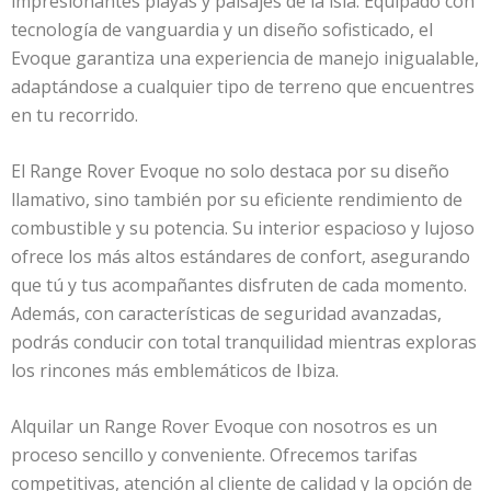
impresionantes playas y paisajes de la isla. Equipado con
tecnología de vanguardia y un diseño sofisticado, el
Evoque garantiza una experiencia de manejo inigualable,
adaptándose a cualquier tipo de terreno que encuentres
en tu recorrido.
El Range Rover Evoque no solo destaca por su diseño
llamativo, sino también por su eficiente rendimiento de
combustible y su potencia. Su interior espacioso y lujoso
ofrece los más altos estándares de confort, asegurando
que tú y tus acompañantes disfruten de cada momento.
Además, con características de seguridad avanzadas,
podrás conducir con total tranquilidad mientras exploras
los rincones más emblemáticos de Ibiza.
Alquilar un Range Rover Evoque con nosotros es un
proceso sencillo y conveniente. Ofrecemos tarifas
competitivas, atención al cliente de calidad y la opción de