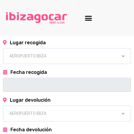
Lugar recogida
Fecha recogida
Lugar devolución
Fecha devolución