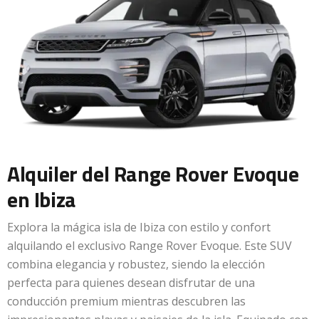
Alquiler del Range Rover Evoque
en Ibiza
Explora la mágica isla de Ibiza con estilo y confort
alquilando el exclusivo Range Rover Evoque. Este SUV
combina elegancia y robustez, siendo la elección
perfecta para quienes desean disfrutar de una
conducción premium mientras descubren las