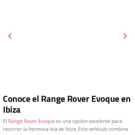
Conoce el Range Rover Evoque en
Ibiza
El
Range Rover Evoque
es una opción excelente para
recorrer la hermosa isla de Ibiza. Este vehículo combina