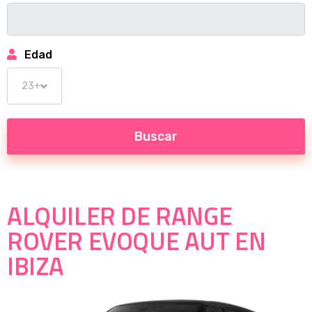
Edad
ALQUILER DE RANGE
ROVER EVOQUE AUT EN
IBIZA