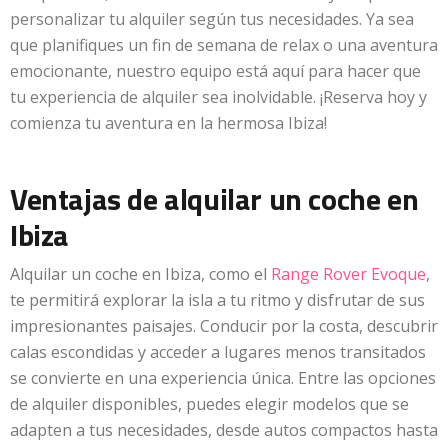
personalizar tu alquiler según tus necesidades. Ya sea
que planifiques un fin de semana de relax o una aventura
emocionante, nuestro equipo está aquí para hacer que
tu experiencia de alquiler sea inolvidable. ¡Reserva hoy y
comienza tu aventura en la hermosa Ibiza!
Ventajas de alquilar un coche en
Ibiza
Alquilar un coche en Ibiza, como el
Range Rover Evoque
,
te permitirá explorar la isla a tu ritmo y disfrutar de sus
impresionantes paisajes. Conducir por la costa, descubrir
calas escondidas y acceder a lugares menos transitados
se convierte en una experiencia única. Entre las opciones
de alquiler disponibles, puedes elegir modelos que se
adapten a tus necesidades, desde autos compactos hasta