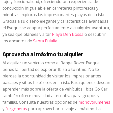
lujo y funcionalidad, ofreciendo una experiencia de
conducción inigualable en carreteras pintorescas y
mientras exploras las impresionantes playas de la isla.
Gracias a su diseño elegante y características avanzadas,
el Evoque se adapta perfectamente a cualquier aventura,
ya sea que planees visitar
Playa Den Bossa
o descubrir
los encantos de
Santa Eulalia
.
Aprovecha al máximo tu alquiler
Al alquilar un vehículo como el Range Rover Evoque,
tienes la libertad de explorar Ibiza a tu ritmo. No te
pierdas la oportunidad de visitar los impresionantes
paisajes y sitios históricos en la isla. Para quienes desean
aprender más sobre la oferta de vehículos, Ibiza Go Car
también ofrece movilidad alternativa para grupos y
familias. Consulta nuestras opciones de
monovolúmenes
y
furgonetas
para aprovechar tu viaje al máximo. La