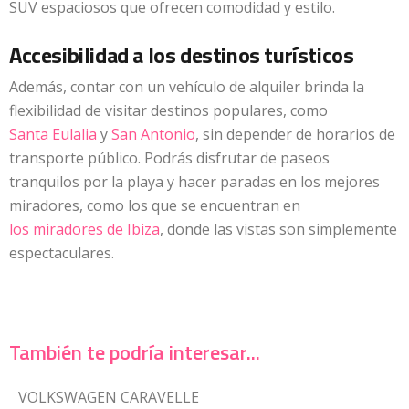
SUV espaciosos que ofrecen comodidad y estilo.
Accesibilidad a los destinos turísticos
Además, contar con un vehículo de alquiler brinda la
flexibilidad de visitar destinos populares, como
Santa Eulalia
y
San Antonio
, sin depender de horarios de
transporte público. Podrás disfrutar de paseos
tranquilos por la playa y hacer paradas en los mejores
miradores, como los que se encuentran en
los miradores de Ibiza
, donde las vistas son simplemente
espectaculares.
También te podría interesar...
VOLKSWAGEN CARAVELLE