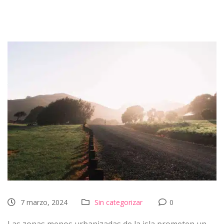
7 marzo, 2024
Sin categorizar
0