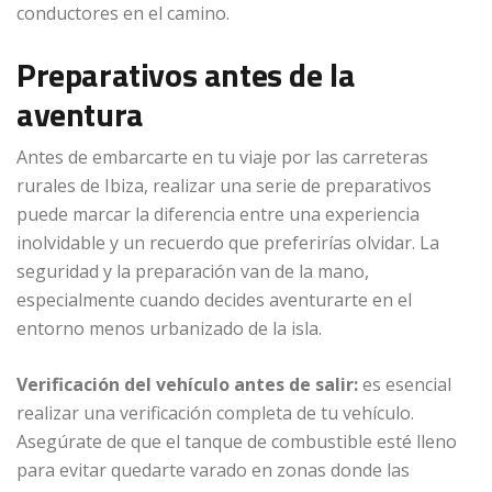
conductores en el camino.
Preparativos antes de la
aventura
Antes de embarcarte en tu viaje por las carreteras
rurales de Ibiza, realizar una serie de preparativos
puede marcar la diferencia entre una experiencia
inolvidable y un recuerdo que preferirías olvidar. La
seguridad y la preparación van de la mano,
especialmente cuando decides aventurarte en el
entorno menos urbanizado de la isla.
Verificación del vehículo antes de salir:
es esencial
realizar una verificación completa de tu vehículo.
Asegúrate de que el tanque de combustible esté lleno
para evitar quedarte varado en zonas donde las