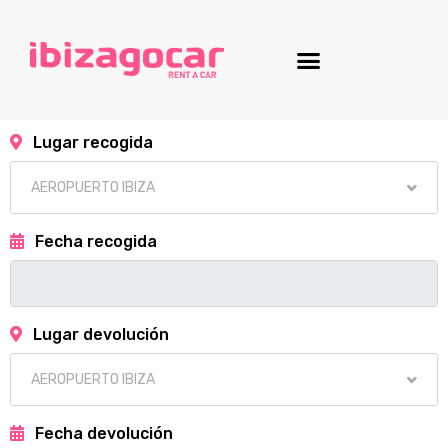
Lugar recogida
Fecha recogida
Lugar devolución
Fecha devolución