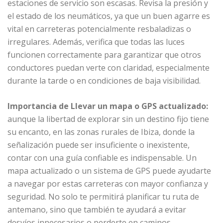
estaciones de servicio son escasas. Revisa la presión y
el estado de los neumáticos, ya que un buen agarre es
vital en carreteras potencialmente resbaladizas o
irregulares. Además, verifica que todas las luces
funcionen correctamente para garantizar que otros
conductores puedan verte con claridad, especialmente
durante la tarde o en condiciones de baja visibilidad.
Importancia de Llevar un mapa o GPS actualizado:
aunque la libertad de explorar sin un destino fijo tiene
su encanto, en las zonas rurales de Ibiza, donde la
señalización puede ser insuficiente o inexistente,
contar con una guía confiable es indispensable. Un
mapa actualizado o un sistema de GPS puede ayudarte
a navegar por estas carreteras con mayor confianza y
seguridad. No solo te permitirá planificar tu ruta de
antemano, sino que también te ayudará a evitar
desvíos innecesarios o perderte en caminos