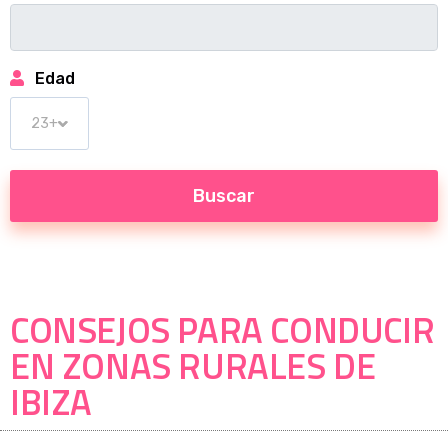
Edad
CONSEJOS PARA CONDUCIR
EN ZONAS RURALES DE
IBIZA