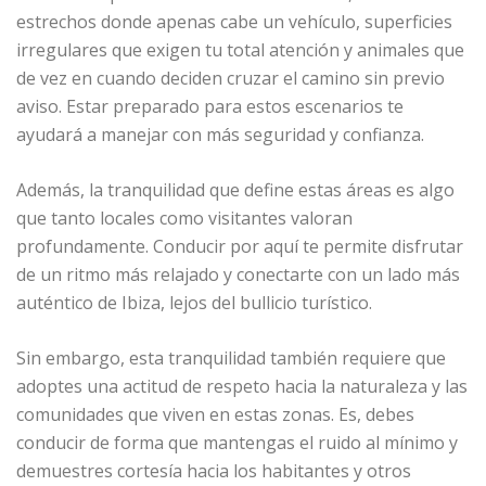
estrechos donde apenas cabe un vehículo, superficies
irregulares que exigen tu total atención y animales que
de vez en cuando deciden cruzar el camino sin previo
aviso. Estar preparado para estos escenarios te
ayudará a manejar con más seguridad y confianza.
Además, la tranquilidad que define estas áreas es algo
que tanto locales como visitantes valoran
profundamente. Conducir por aquí te permite disfrutar
de un ritmo más relajado y conectarte con un lado más
auténtico de Ibiza, lejos del bullicio turístico.
Sin embargo, esta tranquilidad también requiere que
adoptes una actitud de respeto hacia la naturaleza y las
comunidades que viven en estas zonas. Es, debes
conducir de forma que mantengas el ruido al mínimo y
demuestres cortesía hacia los habitantes y otros