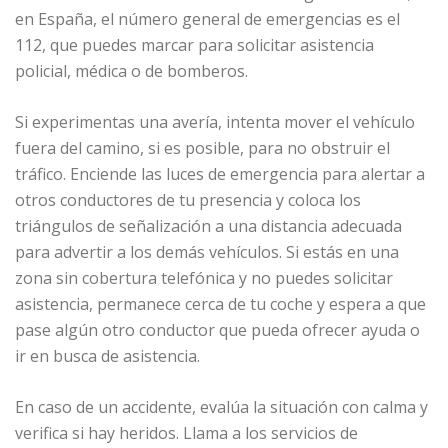
en España, el número general de emergencias es el
112, que puedes marcar para solicitar asistencia
policial, médica o de bomberos.
Si experimentas una avería, intenta mover el vehículo
fuera del camino, si es posible, para no obstruir el
tráfico. Enciende las luces de emergencia para alertar a
otros conductores de tu presencia y coloca los
triángulos de señalización a una distancia adecuada
para advertir a los demás vehículos. Si estás en una
zona sin cobertura telefónica y no puedes solicitar
asistencia, permanece cerca de tu coche y espera a que
pase algún otro conductor que pueda ofrecer ayuda o
ir en busca de asistencia.
En caso de un accidente, evalúa la situación con calma y
verifica si hay heridos. Llama a los servicios de