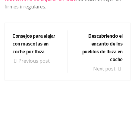
firmes irregulares.
Consejos para viajar
Descubriendo el
con mascotas en
encanto de los
coche por Ibiza
pueblos de Ibiza en
coche
Previous post
Next post