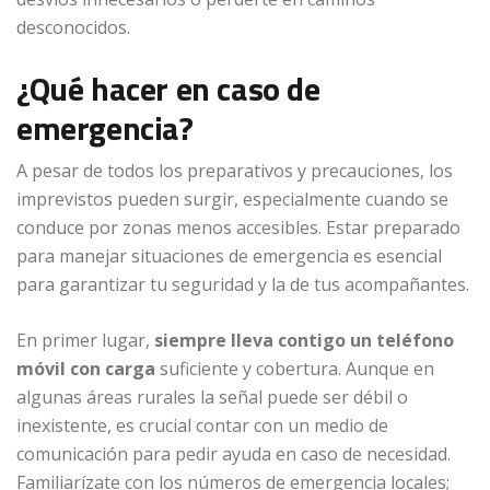
desconocidos.
¿Qué hacer en caso de
emergencia?
A pesar de todos los preparativos y precauciones, los
imprevistos pueden surgir, especialmente cuando se
conduce por zonas menos accesibles. Estar preparado
para manejar situaciones de emergencia es esencial
para garantizar tu seguridad y la de tus acompañantes.
En primer lugar,
siempre lleva contigo un teléfono
móvil con carga
suficiente y cobertura. Aunque en
algunas áreas rurales la señal puede ser débil o
inexistente, es crucial contar con un medio de
comunicación para pedir ayuda en caso de necesidad.
Familiarízate con los números de emergencia locales;