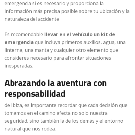
emergencia si es necesario y proporciona la
información más precisa posible sobre tu ubicación y la
naturaleza del accidente
Es recomendable
llevar en el vehículo un kit de
emergencia
que incluya primeros auxilios, agua, una
linterna, una manta y cualquier otro elemento que
consideres necesario para afrontar situaciones
inesperadas.
Abrazando la aventura con
responsabilidad
de Ibiza, es importante recordar que cada decisión que
tomamos en el camino afecta no solo nuestra
seguridad, sino también la de los demás y el entorno
natural que nos rodea.