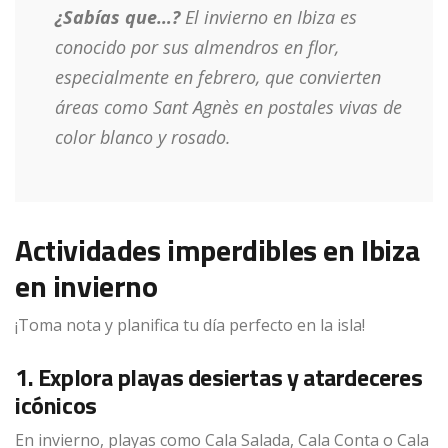
¿Sabías que…?
El invierno en Ibiza es
conocido por sus almendros en flor,
especialmente en febrero, que convierten
áreas como Sant Agnès en postales vivas de
color blanco y rosado.
Actividades imperdibles en Ibiza
en invierno
¡Toma nota y planifica tu día perfecto en la isla!
1. Explora playas desiertas y atardeceres
icónicos
En invierno, playas como Cala Salada, Cala Conta o Cala