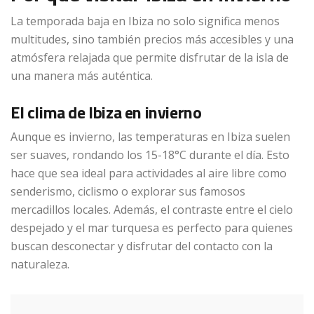
La temporada baja en Ibiza no solo significa menos
multitudes, sino también precios más accesibles y una
atmósfera relajada que permite disfrutar de la isla de
una manera más auténtica.
El clima de Ibiza en invierno
Aunque es invierno, las temperaturas en Ibiza suelen
ser suaves, rondando los 15-18°C durante el día. Esto
hace que sea ideal para actividades al aire libre como
senderismo, ciclismo o explorar sus famosos
mercadillos locales. Además, el contraste entre el cielo
despejado y el mar turquesa es perfecto para quienes
buscan desconectar y disfrutar del contacto con la
naturaleza.