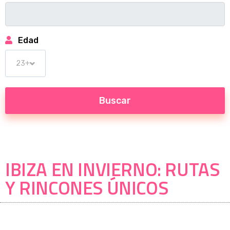
Edad
IBIZA EN INVIERNO: RUTAS
Y RINCONES ÚNICOS