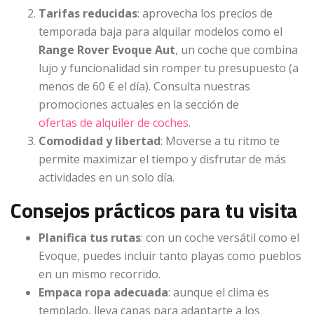
Tarifas reducidas
: aprovecha los precios de
temporada baja para alquilar modelos como el
Range Rover Evoque Aut
, un coche que combina
lujo y funcionalidad sin romper tu presupuesto (a
menos de 60 € el día). Consulta nuestras
promociones actuales en la sección de
ofertas de alquiler de coches
.
Comodidad y libertad
: Moverse a tu ritmo te
permite maximizar el tiempo y disfrutar de más
actividades en un solo día.
Consejos prácticos para tu visita
Planifica tus rutas
: con un coche versátil como el
Evoque, puedes incluir tanto playas como pueblos
en un mismo recorrido.
Empaca ropa adecuada
: aunque el clima es
templado, lleva capas para adaptarte a los