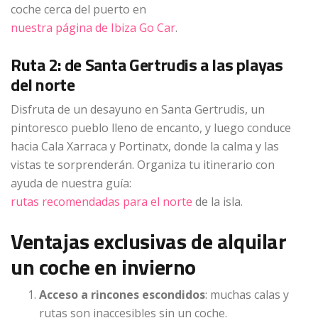
coche cerca del puerto en
nuestra página de Ibiza Go Car
.
Ruta 2: de Santa Gertrudis a las playas
del norte
Disfruta de un desayuno en Santa Gertrudis, un
pintoresco pueblo lleno de encanto, y luego conduce
hacia Cala Xarraca y Portinatx, donde la calma y las
vistas te sorprenderán. Organiza tu itinerario con
ayuda de nuestra guía:
rutas recomendadas para el norte
de la isla.
Ventajas exclusivas de alquilar
un coche en invierno
Acceso a rincones escondidos
: muchas calas y
rutas son inaccesibles sin un coche.