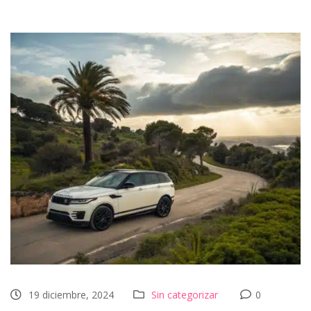
19 diciembre, 2024
Sin categorizar
0