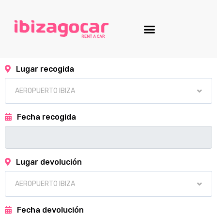
Lugar recogida
Fecha recogida
Lugar devolución
Fecha devolución