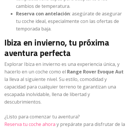
cambios de temperatura.
Reserva con antelación
: asegúrate de asegurar
tu coche ideal, especialmente con las ofertas de
temporada baja.
Ibiza en invierno, tu próxima
aventura perfecta
Explorar Ibiza en invierno es una experiencia única, y
hacerlo en un coche como el
Range Rover Evoque Aut
la lleva al siguiente nivel. Su estilo, comodidad y
capacidad para cualquier terreno te garantizan una
escapada inolvidable, llena de libertad y
descubrimientos.
¿Listo para comenzar tu aventura?
Reserva tu coche ahora
y prepárate para disfrutar de la