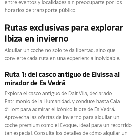
entre eventos y localidades sin preocuparte por los
horarios de transporte público.
Rutas exclusivas para explorar
Ibiza en invierno
Alquilar un coche no solo te da libertad, sino que
convierte cada ruta en una experiencia inolvidable.
Ruta 1: del casco antiguo de Eivissa al
mirador de Es Vedrá
Explora el casco antiguo de Dalt Vila, declarado
Patrimonio de la Humanidad, y conduce hasta Cala
d’Hort para admirar el icónico islote de Es Vedrá.
Aprovecha las ofertas de invierno para alquilar un
coche premium como el Evoque, ideal para un recorrido
tan especial. Consulta los detalles de cómo alquilar un