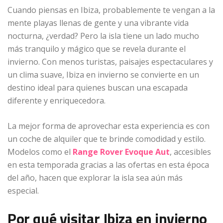
Cuando piensas en Ibiza, probablemente te vengan a la
mente playas llenas de gente y una vibrante vida
nocturna, ¿verdad? Pero la isla tiene un lado mucho
más tranquilo y mágico que se revela durante el
invierno. Con menos turistas, paisajes espectaculares y
un clima suave, Ibiza en invierno se convierte en un
destino ideal para quienes buscan una escapada
diferente y enriquecedora.
La mejor forma de aprovechar esta experiencia es con
un coche de alquiler que te brinde comodidad y estilo.
Modelos como el
Range Rover Evoque Aut
, accesibles
en esta temporada gracias a las ofertas en esta época
del año, hacen que explorar la isla sea aún más
especial.
Por qué visitar Ibiza en invierno