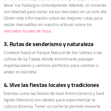
llevar tus hallazgos cómodamente. Además, te moverás
con libertad para visitar varios mercados en un solo día.
Obtén más información sobre las mejores rutas para
visitar mercadillos en nuestro artículo sobre los
mercados locales de Ibiza
.
3. Rutas de senderismo y naturaleza
Conduce hasta el Parque Natural de Ses Salines o las
colinas de Sa Talaia, donde encontrarás paisajes
espectaculares y caminos perfectos para caminar o
andar en bicicleta.
4. Vive las fiestas locales y tradiciones
Eventos como las fiestas de Sant Antoni (enero) y Sant
Agnès (febrero) son ideales para experimentar la
cultura ibicenca. Tener un coche te permite moverte