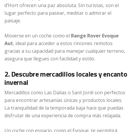
d’Hort ofrecen una paz absoluta. Sin turistas, son el
lugar perfecto para pasear, meditar o admirar el
paisaje.
Moverse en un coche como el
Range Rover Evoque
Aut
, ideal para acceder a estos rincones remotos
gracias a su capacidad para manejar cualquier terreno,
asegura que llegues con facilidad y estilo.
2. Descubre mercadillos locales y encanto
invernal
Mercadillos como Las Dalias o Sant Jordi son perfectos
para encontrar artesanías únicas y productos locales.
La tranquilidad de la temporada baja hace que puedas
disfrutar de una experiencia de compra más relajada.
Un coche con espacio, como el Evoque, te permitirá