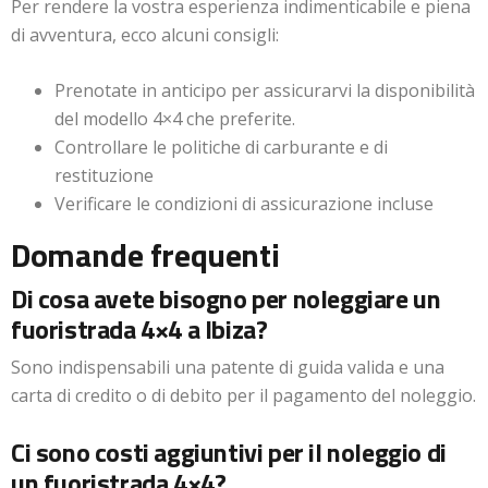
Per rendere la vostra esperienza indimenticabile e piena
di avventura, ecco alcuni consigli:
Prenotate in anticipo per assicurarvi la disponibilità
del modello 4×4 che preferite.
Controllare le politiche di carburante e di
restituzione
Verificare le condizioni di assicurazione incluse
Domande frequenti
Di cosa avete bisogno per noleggiare un
fuoristrada 4×4 a Ibiza?
Sono indispensabili una patente di guida valida e una
carta di credito o di debito per il pagamento del noleggio.
Ci sono costi aggiuntivi per il noleggio di
un fuoristrada 4×4?