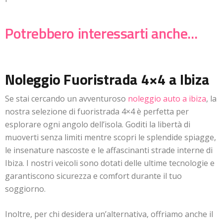
Potrebbero interessarti anche...
Noleggio Fuoristrada 4×4 a Ibiza
Se stai cercando un avventuroso
noleggio auto a ibiza
, la
nostra selezione di fuoristrada 4×4 è perfetta per
esplorare ogni angolo dell’isola. Goditi la libertà di
muoverti senza limiti mentre scopri le splendide spiagge,
le insenature nascoste e le affascinanti strade interne di
Ibiza. I nostri veicoli sono dotati delle ultime tecnologie e
garantiscono sicurezza e comfort durante il tuo
soggiorno.
Inoltre, per chi desidera un’alternativa, offriamo anche il