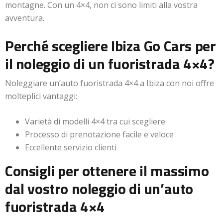
montagne. Con un 4×4, non ci sono limiti alla vostra
avventura.
Perché scegliere Ibiza Go Cars per
il noleggio di un fuoristrada 4×4?
Noleggiare un’auto fuoristrada 4×4 a Ibiza con noi offre
molteplici vantaggi:
Varietà di modelli 4×4 tra cui scegliere
Processo di prenotazione facile e veloce
Eccellente servizio clienti
Consigli per ottenere il massimo
dal vostro noleggio di un’auto
fuoristrada 4×4