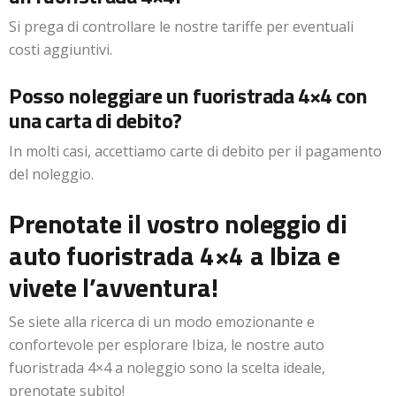
Si prega di controllare le nostre tariffe per eventuali
costi aggiuntivi.
Posso noleggiare un fuoristrada 4×4 con
una carta di debito?
In molti casi, accettiamo carte di debito per il pagamento
del noleggio.
Prenotate il vostro noleggio di
auto fuoristrada 4×4 a Ibiza e
vivete l’avventura!
Se siete alla ricerca di un modo emozionante e
confortevole per esplorare Ibiza, le nostre auto
fuoristrada 4×4 a noleggio sono la scelta ideale,
prenotate subito!