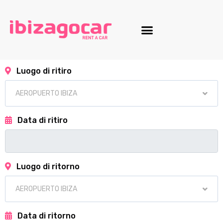
Luogo di ritiro
Data di ritiro
Luogo di ritorno
Data di ritorno