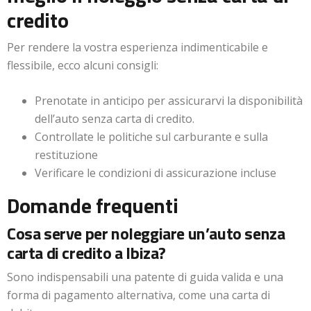
credito
Per rendere la vostra esperienza indimenticabile e
flessibile, ecco alcuni consigli:
Prenotate in anticipo per assicurarvi la disponibilità
dell’auto senza carta di credito.
Controllate le politiche sul carburante e sulla
restituzione
Verificare le condizioni di assicurazione incluse
Domande frequenti
Cosa serve per noleggiare un’auto senza
carta di credito a Ibiza?
Sono indispensabili una patente di guida valida e una
forma di pagamento alternativa, come una carta di