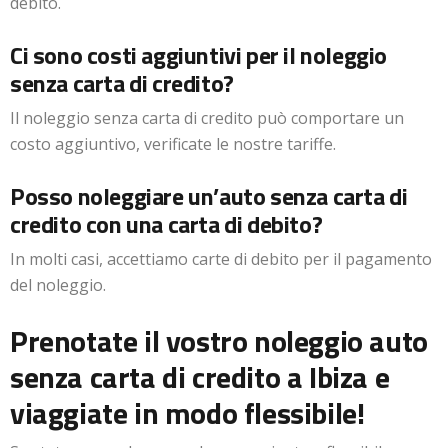
debito.
Ci sono costi aggiuntivi per il noleggio
senza carta di credito?
Il noleggio senza carta di credito può comportare un
costo aggiuntivo, verificate le nostre tariffe.
Posso noleggiare un’auto senza carta di
credito con una carta di debito?
In molti casi, accettiamo carte di debito per il pagamento
del noleggio.
Prenotate il vostro noleggio auto
senza carta di credito a Ibiza e
viaggiate in modo flessibile!