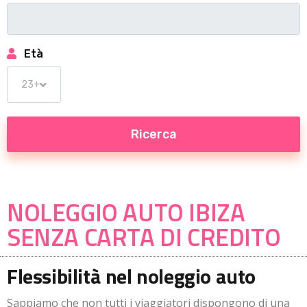
Età
NOLEGGIO AUTO IBIZA
SENZA CARTA DI CREDITO
Flessibilità nel noleggio auto
Sappiamo che non tutti i viaggiatori dispongono di una