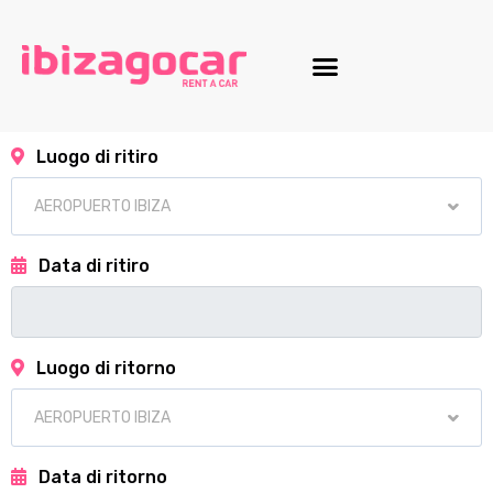
Luogo di ritiro
Data di ritiro
Luogo di ritorno
Data di ritorno