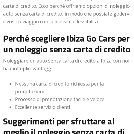
carta di credito. Ecco perché offriamo opzioni di noleggio
auto senza carta di credito, in modo che possiate godervi
il vostro viaggio con la massima flessibilità.
Perché scegliere Ibiza Go Cars per
un noleggio senza carta di credito
Noleggiare un’auto senza carta di credito a Ibiza con noi
ha molteplici vantaggi:
Nessuna carta di credito richiesta per la
prenotazione
Processo di prenotazione facile e veloce
Eccellente servizio clienti
Suggerimenti per sfruttare al
meglio il noleggio senza carta di