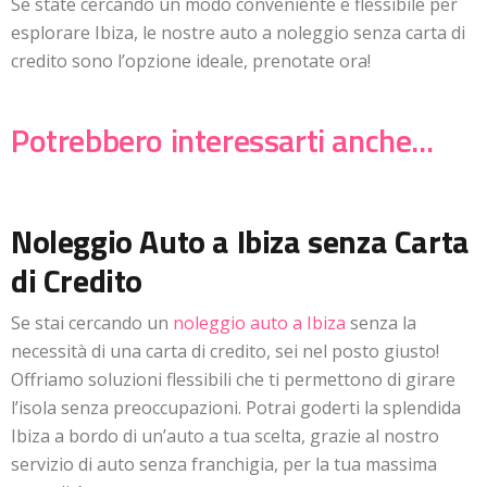
Se state cercando un modo conveniente e flessibile per
esplorare Ibiza, le nostre auto a noleggio senza carta di
credito sono l’opzione ideale, prenotate ora!
Potrebbero interessarti anche...
Noleggio Auto a Ibiza senza Carta
di Credito
Se stai cercando un
noleggio auto a Ibiza
senza la
necessità di una carta di credito, sei nel posto giusto!
Offriamo soluzioni flessibili che ti permettono di girare
l’isola senza preoccupazioni. Potrai goderti la splendida
Ibiza a bordo di un’auto a tua scelta, grazie al nostro
servizio di auto senza franchigia, per la tua massima