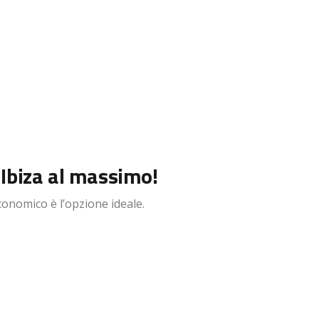
 Ibiza al massimo!
onomico è l’opzione ideale.