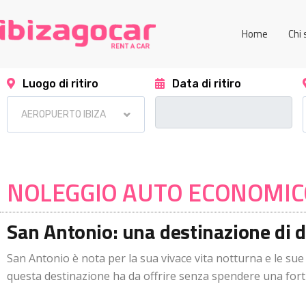
Home
Chi
Luogo di ritiro
Data di ritiro
NOLEGGIO AUTO ECONOMICO
San Antonio: una destinazione di d
San Antonio è nota per la sua vivace vita notturna e le sue
questa destinazione ha da offrire senza spendere una for