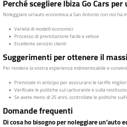
Perché scegliere Ibiza Go Cars per
Noleggiare un’auto economica a San Antonio con noi ha mo
Varietà di modelli economici
Processo di prenotazione facile e veloce
Eccellente servizio clienti
Suggerimenti per ottenere il mas
Per rendere la vostra esperienza indimenticabile e convenie
Prenotate in anticipo per assicurarvi le tariffe migliori
Verificate le politiche sul carburante e sulla restituzi
Se avete meno di 25 anni, controllate le politiche sull
Domande frequenti
Di cosa ho bisogno per noleggiare un’auto 