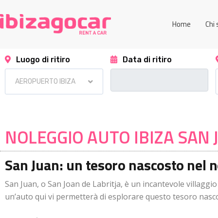
Home
Chi
Luogo di ritiro
Data di ritiro
NOLEGGIO AUTO IBIZA SAN 
San Juan: un tesoro nascosto nel no
San Juan, o San Joan de Labritja, è un incantevole villaggio
un’auto qui vi permetterà di esplorare questo tesoro nascos