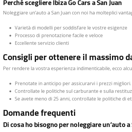
Perché scegliere Ibiza Go Cars a San Juan
Noleggiare un’auto a San Juan con noi ha molteplici vanta
Varietà di modelli per soddisfare le vostre esigenze
Processo di prenotazione facile e veloce
Eccellente servizio clienti
Consigli per ottenere il massimo d
Per rendere la vostra esperienza indimenticabile, ecco alcun
Prenotate in anticipo per assicurarvi i prezzi migliori.
Controllate le politiche sul carburante e sulla restitu
Se avete meno di 25 anni, controllate le politiche di età
Domande frequenti
Di cosa ho bisogno per noleggiare un’auto a