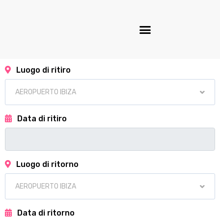
Luogo di ritiro
Data di ritiro
Luogo di ritorno
Data di ritorno