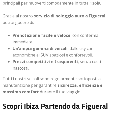
principali per muoverti comodamente in tutta l’isola.
Grazie al nostro
servizio di noleggio auto a Figueral
,
potrai godere di:
Prenotazione facile e veloce
, con conferma
immediata.
Un’ampia gamma di veicoli
, dalle city car
economiche ai SUV spaziosi e confortevoli.
Prezzi competitivi e trasparenti
, senza costi
nascosti.
Tutti i nostri veicoli sono regolarmente sottoposti a
manutenzione per garantire
sicurezza, efficienza e
massimo comfort
durante il tuo viaggio.
Scopri Ibiza Partendo da Figueral