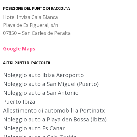
POSIZIONE DEL PUNTO DI RACCOLTA
Hotel Invisa Cala Blanca
Playa de Es Figueral, s/n
07850 – San Carles de Peralta
Google Maps
ALTRI PUNTI DI RACCOLTA
Noleggio auto Ibiza Aeroporto
Noleggio auto a San Miguel (Puerto)
Noleggio auto a San Antonio
Puerto Ibiza
Allestimento di automobili a Portinatx
Noleggio auto a Playa den Bossa (Ibiza)
Noleggio auto Es Canar