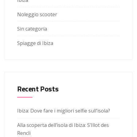
Ibiza
Noleggio scooter
Sin categoría
Spiagge di Ibiza
Recent Posts
Ibiza: Dove fare i migliori selfie sull’isola?
Alla scoperta dell’isola di Ibiza: S’Illot des
Rencli