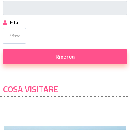
Età
COSA VISITARE