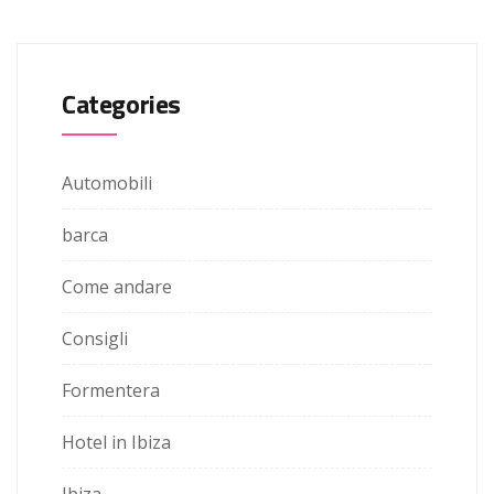
Categories
Automobili
barca
Come andare
Consigli
Formentera
Hotel in Ibiza