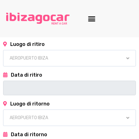
Luogo di ritiro
Data di ritiro
Luogo di ritorno
Data di ritorno