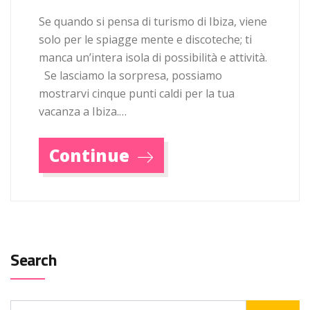
Se quando si pensa di turismo di Ibiza, viene
solo per le spiagge mente e discoteche; ti
manca un’intera isola di possibilità e attività.
Se lasciamo la sorpresa, possiamo
mostrarvi cinque punti caldi per la tua
vacanza a Ibiza.…
Continue
Search