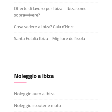
Offerte di lavoro per Ibiza – Ibiza come
sopravvivere?
Cosa vedere a Ibiza? Cala d’Hort
Santa Eulalia Ibiza – Migliore dell’isola
Noleggio a Ibiza
Noleggio auto a Ibiza
Noleggio scooter e moto