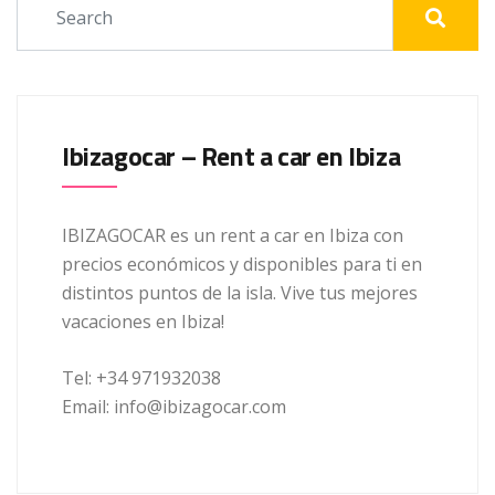
Ibizagocar – Rent a car en Ibiza
IBIZAGOCAR es un rent a car en Ibiza con
precios económicos y disponibles para ti en
distintos puntos de la isla. Vive tus mejores
vacaciones en Ibiza!
Tel: +34 971932038
Email: info@ibizagocar.com