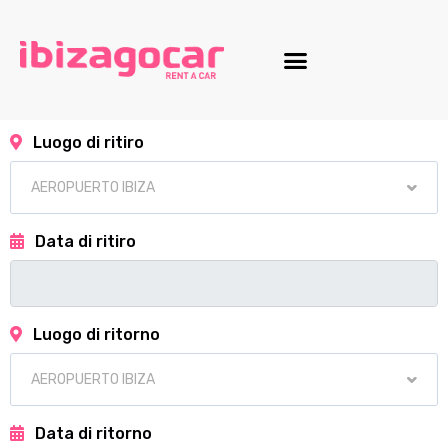
Luogo di ritiro
Data di ritiro
Luogo di ritorno
Data di ritorno