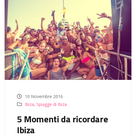
10 Novembre 2016
Ibiza
,
Spiagge di Ibiza
5 Momenti da ricordare
Ibiza