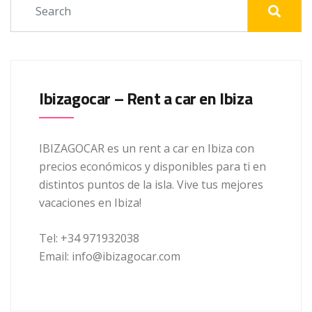
Ibizagocar – Rent a car en Ibiza
IBIZAGOCAR es un rent a car en Ibiza con
precios económicos y disponibles para ti en
distintos puntos de la isla. Vive tus mejores
vacaciones en Ibiza!
Tel: +34 971932038
Email: info@ibizagocar.com