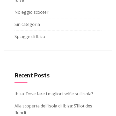
Ibiza
Noleggio scooter
Sin categoría
Spiagge di Ibiza
Recent Posts
Ibiza: Dove fare i migliori selfie sull’isola?
Alla scoperta dell’isola di Ibiza: S’Illot des
Rencli