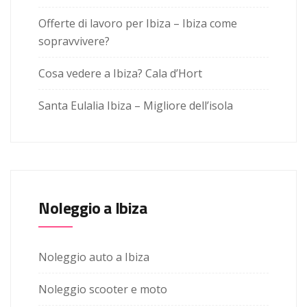
Offerte di lavoro per Ibiza – Ibiza come
sopravvivere?
Cosa vedere a Ibiza? Cala d’Hort
Santa Eulalia Ibiza – Migliore dell’isola
Noleggio a Ibiza
Noleggio auto a Ibiza
Noleggio scooter e moto