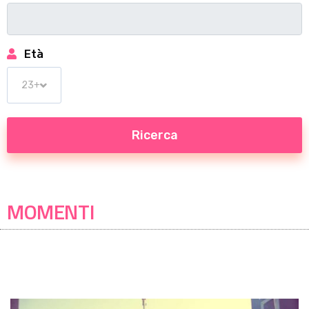
Età
MOMENTI