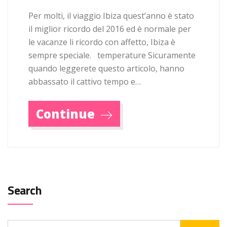
Per molti, il viaggio Ibiza quest’anno è stato
il miglior ricordo del 2016 ed è normale per
le vacanze li ricordo con affetto, Ibiza è
sempre speciale. temperature Sicuramente
quando leggerete questo articolo, hanno
abbassato il cattivo tempo e…
Continue
Search