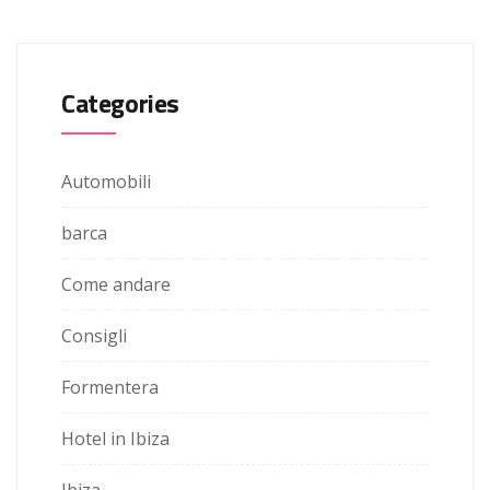
Categories
Automobili
barca
Come andare
Consigli
Formentera
Hotel in Ibiza