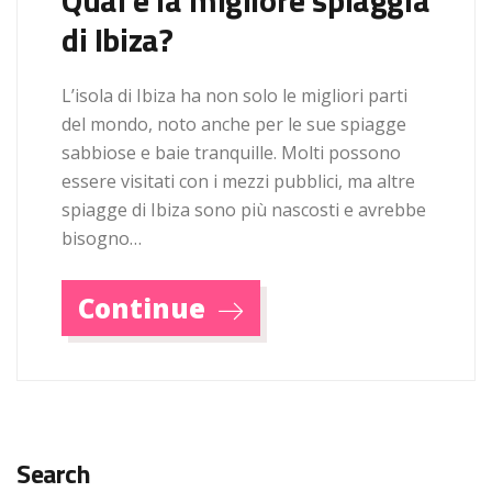
Qual è la migliore spiaggia
di Ibiza?
L’isola di Ibiza ha non solo le migliori parti
del mondo, noto anche per le sue spiagge
sabbiose e baie tranquille. Molti possono
essere visitati con i mezzi pubblici, ma altre
spiagge di Ibiza sono più nascosti e avrebbe
bisogno…
Continue
Search