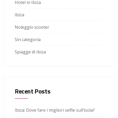
Hotel in Ibiza
Ibiza
Noleggio scooter
Sin categoría
Spiagge di Ibiza
Recent Posts
Ibiza: Dove fare i migliori selfie sull’isola?