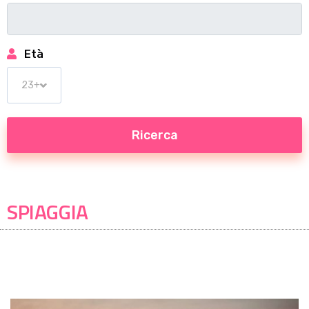
Età
SPIAGGIA