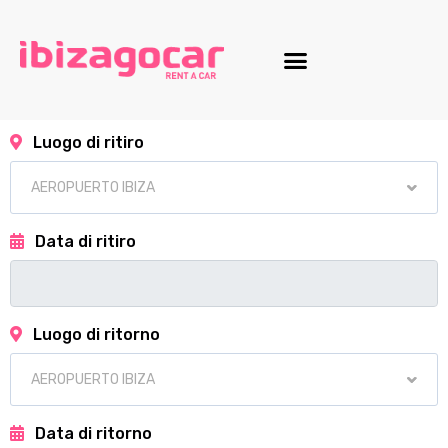
Luogo di ritiro
Data di ritiro
Luogo di ritorno
Data di ritorno