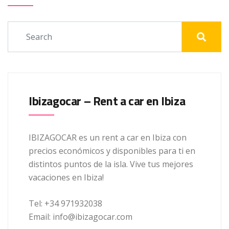
Ibizagocar – Rent a car en Ibiza
IBIZAGOCAR es un rent a car en Ibiza con
precios económicos y disponibles para ti en
distintos puntos de la isla. Vive tus mejores
vacaciones en Ibiza!
Tel: +34 971932038
Email: info@ibizagocar.com