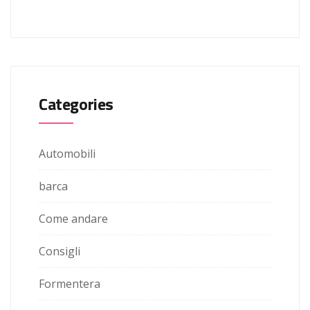
Categories
Automobili
barca
Come andare
Consigli
Formentera