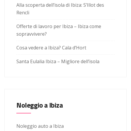
Alla scoperta dell’isola di Ibiza: S’Illot des
Rencli
Offerte di lavoro per Ibiza – Ibiza come
sopravvivere?
Cosa vedere a Ibiza? Cala d’Hort
Santa Eulalia Ibiza – Migliore dell’isola
Noleggio a Ibiza
Noleggio auto a Ibiza