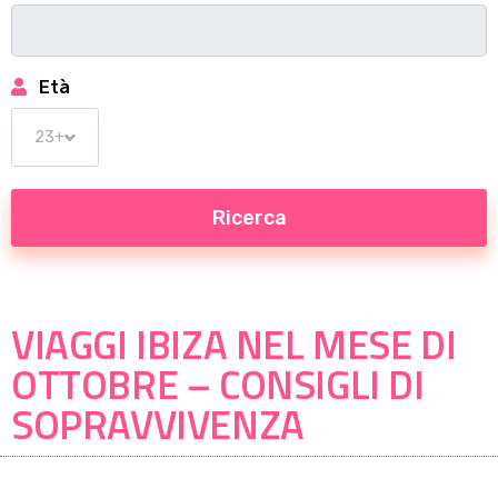
Età
VIAGGI IBIZA NEL MESE DI
OTTOBRE – CONSIGLI DI
SOPRAVVIVENZA