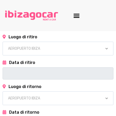
Luogo di ritiro
Data di ritiro
Luogo di ritorno
Data di ritorno