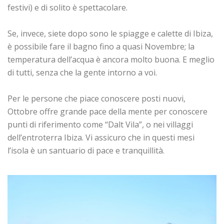
festivi) e di solito è spettacolare.
Se, invece, siete dopo sono le spiagge e calette di Ibiza,
è possibile fare il bagno fino a quasi Novembre; la
temperatura dell’acqua è ancora molto buona. E meglio
di tutti, senza che la gente intorno a voi.
Per le persone che piace conoscere posti nuovi,
Ottobre offre grande pace della mente per conoscere
punti di riferimento come “Dalt Vila”, o nei villaggi
dell’entroterra Ibiza. Vi assicuro che in questi mesi
l’isola è un santuario di pace e tranquillità.