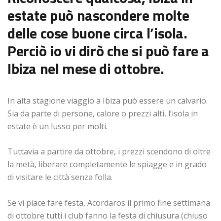
estate può nascondere molte
delle cose buone circa l’isola.
Perciò io vi dirò che si può fare a
Ibiza nel mese di ottobre.
In alta stagione viaggio a Ibiza può essere un calvario.
Sia da parte di persone, calore o prezzi alti, l’isola in
estate è un lusso per molti.
Tuttavia a partire da ottobre, i prezzi scendono di oltre
la metà, liberare completamente le spiagge e in grado
di visitare le città senza folla.
Se vi piace fare festa, Acordaros il primo fine settimana
di ottobre tutti i club fanno la festa di chiusura (chiuso