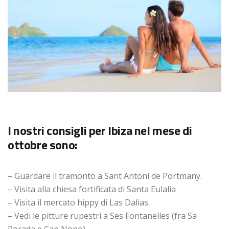
I nostri consigli per Ibiza nel mese di
ottobre sono:
– Guardare il tramonto a Sant Antoni de Portmany.
– Visita alla chiesa fortificata di Santa Eulalia
– Visita il mercato hippy di Las Dalias.
– Vedi le pitture rupestri a Ses Fontanelles (fra Sa