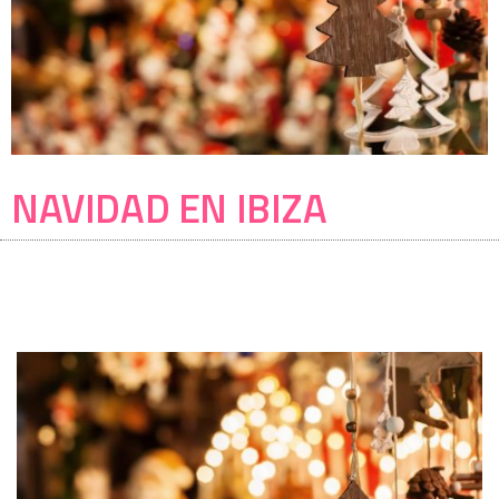
NAVIDAD EN IBIZA