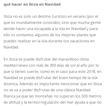
qué hacer en Ibiza en Navidad
.
Ibiza no es solo un destino turístico en verano (por el
que es mundialmente conocido), sino que mucha gente
decide hacer una escapada a la isla en Navidad y para
ello os contamos algunos de los mejores planes que
puedes realizar en la isla durante tus vacaciones en
Navidad.
En Ibiza se puede disfrutar del maravilloso clima
mediterráneo con más de 300 días de sol al año por lo
que si tienes suerte, como es el caso para este 2018, en
Navidad se puede disfrutar del buen tiempo de la isla
ibicenca. Además es importante mencionar que en Ibiza
no se va a poder disfrutas de una clásica Navidad
Blanca ya que las montañas no superan los 500 metros
de altitud y la termorregulación del mar ayuda a que no