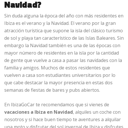
Navidad?
Sin duda alguna la época del año con más residentes en
Ibiza es el verano y la Navidad. El verano por la gran
atracción turística que supone la isla del clásico turismo
de sol y playa tan característico de las Islas Baleares. Sin
embargo la Navidad también es una de las épocas con
mayor número de residentes en la isla por la cantidad
de gente que vuelve a casa a pasar las navidades con la
familia y amigos. Muchos de estos residentes que
vuelven a casa son estudiantes universitarios por lo
que cabe destacar la mayor presencia en estas dos
semanas de fiestas de bares y pubs abiertos.
En IbizaGoCar te recomendamos que si vienes de
vacaciones a Ibiza en Navidad
, alquiles un coche con
nosotros y si hace buen tiempo te aventures a alquilar
una moto y disfrutar del sol invernal de Ibiza y disfrutes