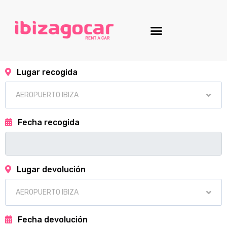
Lugar recogida
Fecha recogida
Lugar devolución
Fecha devolución