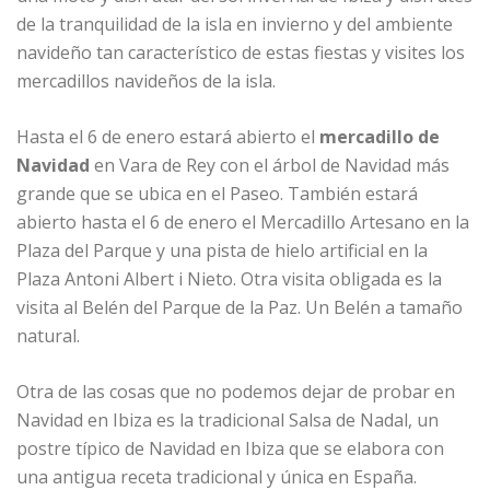
de la tranquilidad de la isla en invierno y del ambiente
navideño tan característico de estas fiestas y visites los
mercadillos navideños de la isla.
Hasta el 6 de enero estará abierto el
mercadillo de
Navidad
en Vara de Rey con el árbol de Navidad más
grande que se ubica en el Paseo. También estará
abierto hasta el 6 de enero el Mercadillo Artesano en la
Plaza del Parque y una pista de hielo artificial en la
Plaza Antoni Albert i Nieto. Otra visita obligada es la
visita al Belén del Parque de la Paz. Un Belén a tamaño
natural.
Otra de las cosas que no podemos dejar de probar en
Navidad en Ibiza es la tradicional Salsa de Nadal, un
postre típico de Navidad en Ibiza que se elabora con
una antigua receta tradicional y única en España.