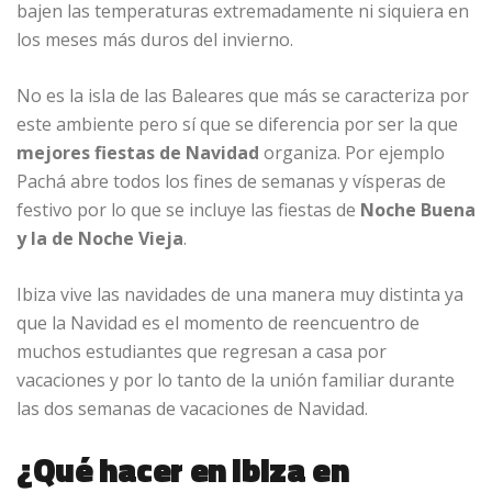
bajen las temperaturas extremadamente ni siquiera en
los meses más duros del invierno.
No es la isla de las Baleares que más se caracteriza por
este ambiente pero sí que se diferencia por ser la que
mejores fiestas de Navidad
organiza. Por ejemplo
Pachá abre todos los fines de semanas y vísperas de
festivo por lo que se incluye las fiestas de
Noche Buena
y la de Noche Vieja
.
Ibiza vive las navidades de una manera muy distinta ya
que la Navidad es el momento de reencuentro de
muchos estudiantes que regresan a casa por
vacaciones y por lo tanto de la unión familiar durante
las dos semanas de vacaciones de Navidad.
¿Qué hacer en Ibiza en