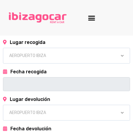
Lugar recogida
Fecha recogida
Lugar devolución
Fecha devolución