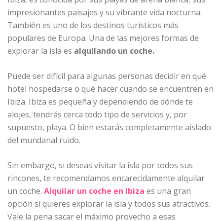
impresionantes paisajes y su vibrante vida nocturna.
También es uno de los destinos turísticos más
populares de Europa. Una de las mejores formas de
explorar la isla es
alquilando un coche.
Puede ser difícil para algunas personas decidir en qué
hotel hospedarse o qué hacer cuando se encuentren en
Ibiza. Ibiza es pequeña y dependiendo de dónde te
alojes, tendrás cerca todo tipo de servicios y, por
supuesto, playa. O bien estarás completamente aislado
del mundanal ruido.
Sin embargo, si deseas visitar la isla por todos sus
rincones, te recomendamos encarecidamente alquilar
un coche.
Alquilar un coche en Ibiza
es una gran
opción si quieres explorar la isla y todos sus atractivos.
Vale la pena sacar el máximo provecho a esas