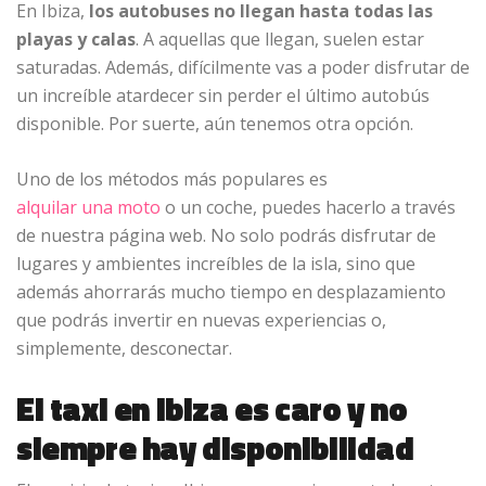
En Ibiza,
los autobuses no llegan hasta todas las
playas y calas
. A aquellas que llegan, suelen estar
saturadas. Además, difícilmente vas a poder disfrutar de
un increíble atardecer sin perder el último autobús
disponible. Por suerte, aún tenemos otra opción.
Uno de los métodos más populares es
alquilar una moto
o un coche, puedes hacerlo a través
de nuestra página web. No solo podrás disfrutar de
lugares y ambientes increíbles de la isla, sino que
además ahorrarás mucho tiempo en desplazamiento
que podrás invertir en nuevas experiencias o,
simplemente, desconectar.
El taxi en Ibiza es caro y no
siempre hay disponibilidad