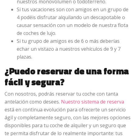
nuestros monovolumen o todoterreno.
Si tus vacaciones son con amigos en un grupo de
4 podéis disfrutar alquilando un descapotable o
causar sensación con un modelo de nuestra flota
de coches de lujo.
Si tu grupo de amigos es de 6 o más deberías
echar un vistazo a nuestros vehículos de 9 y 7
plazas.
¿Puedo reservar de una forma
fácil y segura?
Con nosotros, podrás reservar tu coche con tanta
antelación como desees.
Nuestro sistema de reserva
está en continua evolución para ofrecerte un servicio
ágil y completamente seguro, con las mejores opciones
disponibles para tu coche de alquiler y un seguro que
te permita disfrutar de lo realmente importante: tus