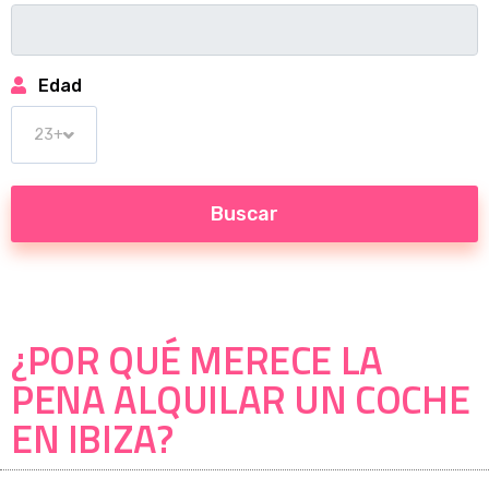
Edad
¿POR QUÉ MERECE LA
PENA ALQUILAR UN COCHE
EN IBIZA?