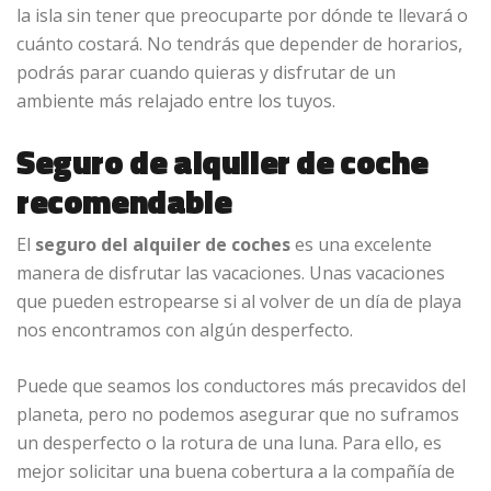
la isla sin tener que preocuparte por dónde te llevará o
cuánto costará. No tendrás que depender de horarios,
podrás parar cuando quieras y disfrutar de un
ambiente más relajado entre los tuyos.
Seguro de alquiler de coche
recomendable
El
seguro del alquiler de coches
es una excelente
manera de disfrutar las vacaciones. Unas vacaciones
que pueden estropearse si al volver de un día de playa
nos encontramos con algún desperfecto.
Puede que seamos los conductores más precavidos del
planeta, pero no podemos asegurar que no suframos
un desperfecto o la rotura de una luna. Para ello, es
mejor solicitar una buena cobertura a la compañía de