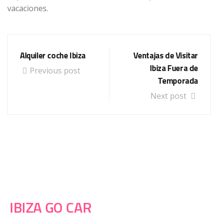
vacaciones.
Alquiler coche Ibiza
Ventajas de Visitar
Ibiza Fuera de
Previous post
Temporada
Next post
IBIZA GO CAR