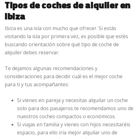
Tipos de coches de alquiler en
Ibiza
Ibiza es una isla con mucho que ofrecer. Si estás
visitando la isla por primera vez, es posible que estés
buscando orientación sobre qué tipo de coche de
alquiler debes reservar.
Te dejamos algunas recomendaciones y
consideraciones para decidir cuál es el mejor coche
para ti y tus acompañantes:
Si vienes en pareja y necesitas alquilar un coche
solo para dos pasajeros te recomendamos uno de
nuestros coches compactos o económicos.
Si viajas en familia y vienes con hijos necesitaréis
espacio, para ello iría mejor alquilar uno de