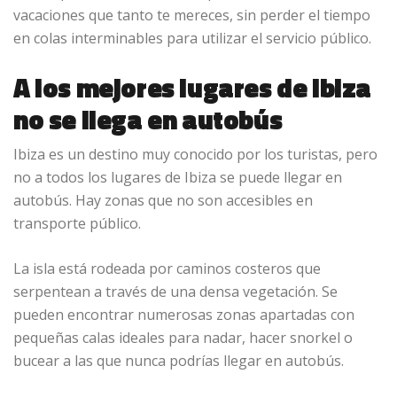
vacaciones que tanto te mereces, sin perder el tiempo
en colas interminables para utilizar el servicio público.
A los mejores lugares de Ibiza
no se llega en autobús
Ibiza es un destino muy conocido por los turistas, pero
no a todos los lugares de Ibiza se puede llegar en
autobús. Hay zonas que no son accesibles en
transporte público.
La isla está rodeada por caminos costeros que
serpentean a través de una densa vegetación. Se
pueden encontrar numerosas zonas apartadas con
pequeñas calas ideales para nadar, hacer snorkel o
bucear a las que nunca podrías llegar en autobús.