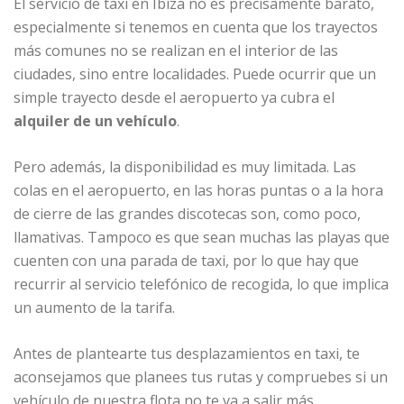
El servicio de taxi en Ibiza no es precisamente barato,
especialmente si tenemos en cuenta que los trayectos
más comunes no se realizan en el interior de las
ciudades, sino entre localidades. Puede ocurrir que un
simple trayecto desde el aeropuerto ya cubra el
alquiler de un vehículo
.
Pero además, la disponibilidad es muy limitada. Las
colas en el aeropuerto, en las horas puntas o a la hora
de cierre de las grandes discotecas son, como poco,
llamativas. Tampoco es que sean muchas las playas que
cuenten con una parada de taxi, por lo que hay que
recurrir al servicio telefónico de recogida, lo que implica
un aumento de la tarifa.
Antes de plantearte tus desplazamientos en taxi, te
aconsejamos que planees tus rutas y compruebes si un
vehículo de nuestra flota no te va a salir más