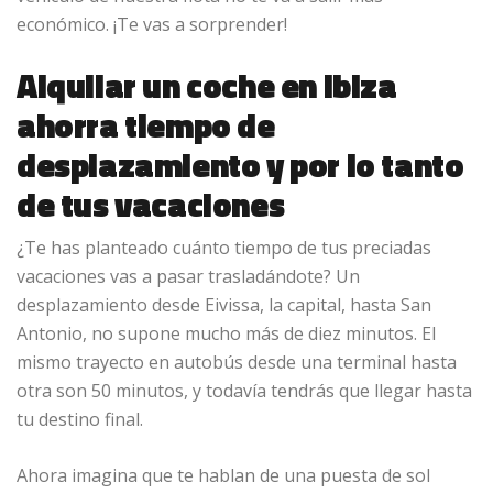
económico. ¡Te vas a sorprender!
Alquilar un coche en Ibiza
ahorra tiempo de
desplazamiento y por lo tanto
de tus vacaciones
¿Te has planteado cuánto tiempo de tus preciadas
vacaciones vas a pasar trasladándote? Un
desplazamiento desde Eivissa, la capital, hasta San
Antonio, no supone mucho más de diez minutos. El
mismo trayecto en autobús desde una terminal hasta
otra son 50 minutos, y todavía tendrás que llegar hasta
tu destino final.
Ahora imagina que te hablan de una puesta de sol