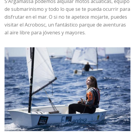
S’Argamassa podemos alquilar motos acuáticas, equipo
de submarinismo y todo lo que se te pueda ocurrir para
disfrutar en el mar. O si no te apetece mojarte, puedes
visitar el Acrobosc, un fantástico parque de aventuras
al aire libre para jóvenes y mayores.