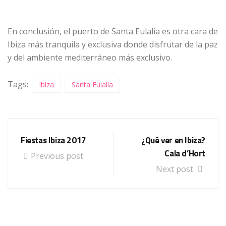
En conclusión, el puerto de Santa Eulalia es otra cara de
Ibiza más tranquila y exclusiva donde disfrutar de la paz
y del ambiente mediterráneo más exclusivo.
Tags:
Ibiza
Santa Eulalia
Fiestas Ibiza 2017
¿Qué ver en Ibiza?
Cala d’Hort
Previous post
Next post