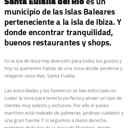
Santa Eulalia del Río
es un
municipio de las Islas Baleares
perteneciente a la isla de Ibiza. Y
donde encontrar tranquilidad,
buenos restaurantes y shops.
En la isla de Ibiza hay diversión para todos los gustos y
hoy os queremos hablar de una zona donde perderse y
relajarse unos días, Santa Eulalia.
Las autoridades y los hoteleros se han esforzado en
cuidar la zona para tenerla perfecta y atraer un tipo de
clientes muy selecto y exclusivo. Por ello el paseo
marítimo está rodeado de palmeras, jardines cuidados y
una gran fuente. Y si seguimos a mano derecha,
podemos disfrutar de la playa de Mariners, donde