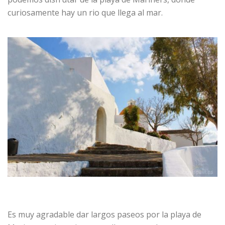
curiosamente hay un rio que llega al mar.
Es muy agradable dar largos paseos por la playa de