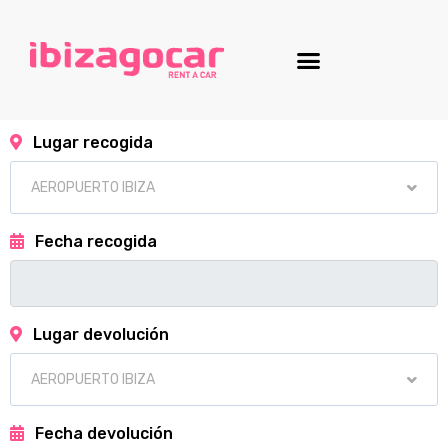
Lugar recogida
Fecha recogida
Lugar devolución
Fecha devolución