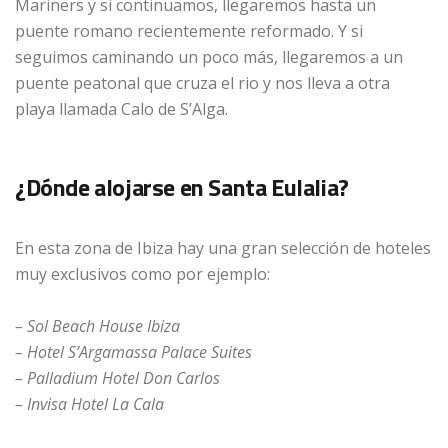
Mariners y si continuamos, llegaremos hasta un
puente romano recientemente reformado. Y si
seguimos caminando un poco más, llegaremos a un
puente peatonal que cruza el rio y nos lleva a otra
playa llamada Calo de S’Alga.
¿Dónde alojarse en Santa Eulalia?
En esta zona de Ibiza hay una gran selección de hoteles
muy exclusivos como por ejemplo:
– Sol Beach House Ibiza
– Hotel S’Argamassa Palace Suites
– Palladium Hotel Don Carlos
– Invisa Hotel La Cala