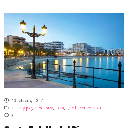
13 febrero, 2017
Calas y playas de Ibiza
,
Ibiza
,
Qué hacer en Ibiza
0