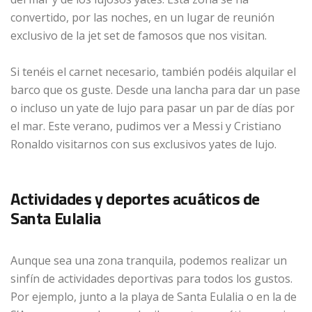
convertido, por las noches, en un lugar de reunión
exclusivo de la jet set de famosos que nos visitan.
Si tenéis el carnet necesario, también podéis alquilar el
barco que os guste. Desde una lancha para dar un pase
o incluso un yate de lujo para pasar un par de días por
el mar. Este verano, pudimos ver a Messi y Cristiano
Ronaldo visitarnos con sus exclusivos yates de lujo.
Actividades y deportes acuáticos de
Santa Eulalia
Aunque sea una zona tranquila, podemos realizar un
sinfín de actividades deportivas para todos los gustos.
Por ejemplo, junto a la playa de Santa Eulalia o en la de