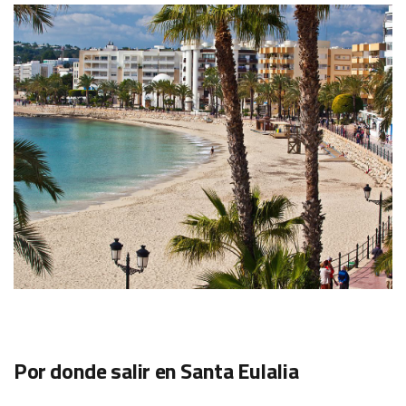
Por donde salir en Santa Eulalia