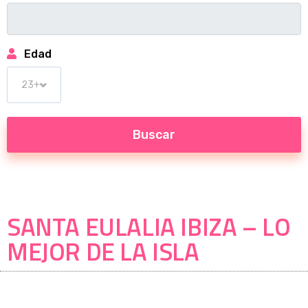
Edad
SANTA EULALIA IBIZA – LO
MEJOR DE LA ISLA