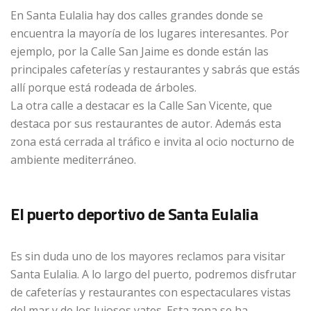
En Santa Eulalia hay dos calles grandes donde se
encuentra la mayoría de los lugares interesantes. Por
ejemplo, por la Calle San Jaime es donde están las
principales cafeterías y restaurantes y sabrás que estás
allí porque está rodeada de árboles.
La otra calle a destacar es la Calle San Vicente, que
destaca por sus restaurantes de autor. Además esta
zona está cerrada al tráfico e invita al ocio nocturno de
ambiente mediterráneo.
El puerto deportivo de Santa Eulalia
Es sin duda uno de los mayores reclamos para visitar
Santa Eulalia. A lo largo del puerto, podremos disfrutar
de cafeterías y restaurantes con espectaculares vistas
del mar y de los lujosos yates. Esta zona se ha